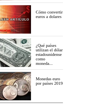
Cómo convertir
euros a dolares
¿Qué países
utilizan el dólar
estadounidense
como
moneda...
Monedas euro
por países 2019