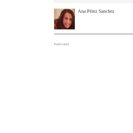
Ana Pérez Sanchez
Publicidad