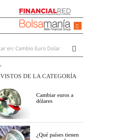
r en:
d
VISTOS DE LA CATEGORÍA
Cambiar euros a
dólares
¿Qué países tienen