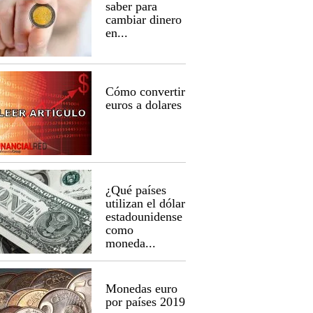
saber para
cambiar dinero
en...
Cómo convertir
euros a dolares
¿Qué países
utilizan el dólar
estadounidense
como
moneda...
Monedas euro
por países 2019