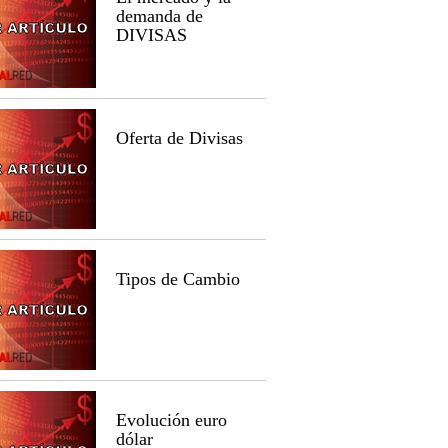
demanda de
DIVISAS
Oferta de Divisas
Tipos de Cambio
Evolución euro
dólar