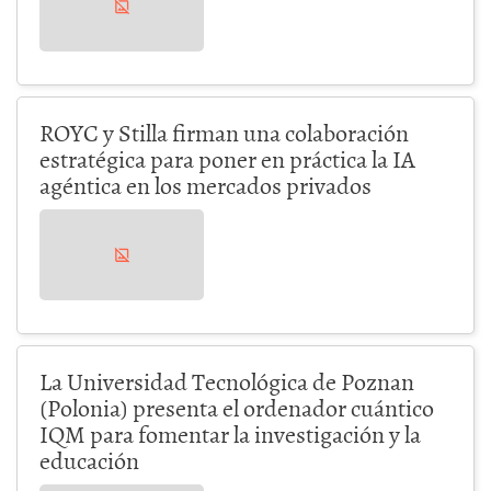
ROYC y Stilla firman una colaboración
estratégica para poner en práctica la IA
agéntica en los mercados privados
La Universidad Tecnológica de Poznan
(Polonia) presenta el ordenador cuántico
IQM para fomentar la investigación y la
educación