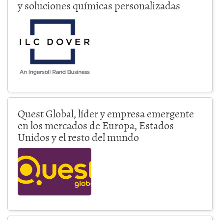
y soluciones químicas personalizadas
Quest Global, líder y empresa emergente
en los mercados de Europa, Estados
Unidos y el resto del mundo