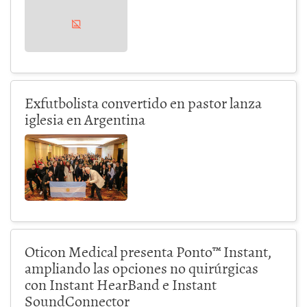
Exfutbolista convertido en pastor lanza
iglesia en Argentina
Oticon Medical presenta Ponto™ Instant,
ampliando las opciones no quirúrgicas
con Instant HearBand e Instant
SoundConnector