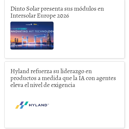
Dinto Solar presenta sus módulos en
Intersolar Europe 2026
Hyland refuerza su liderazgo en
productos a medida que la IA con agentes
eleva el nivel de exigencia