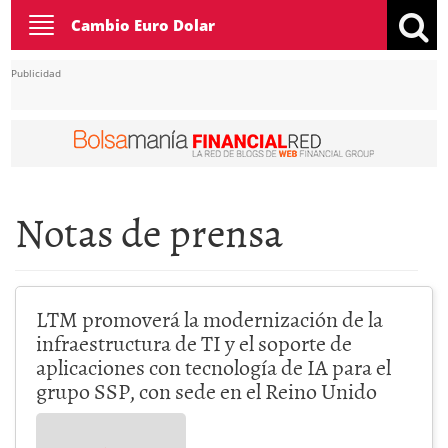
Toggle
Cambio Euro Dolar
navigation
Publicidad
Notas de prensa
LTM promoverá la modernización de la
infraestructura de TI y el soporte de
aplicaciones con tecnología de IA para el
grupo SSP, con sede en el Reino Unido