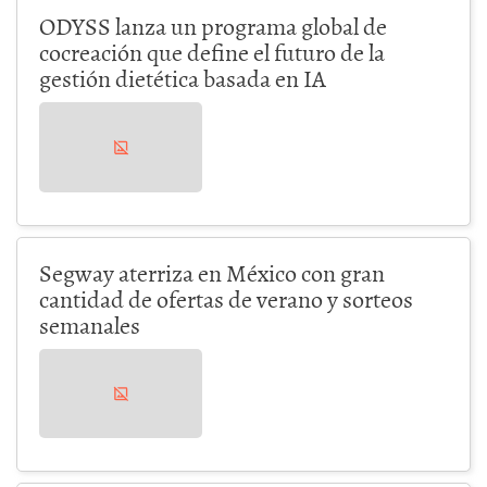
ODYSS lanza un programa global de
cocreación que define el futuro de la
gestión dietética basada en IA
Segway aterriza en México con gran
cantidad de ofertas de verano y sorteos
semanales