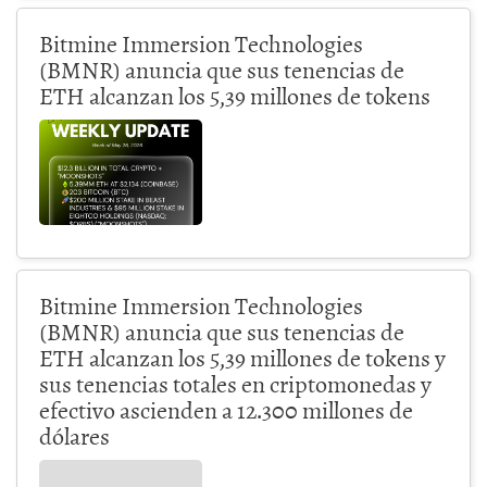
Bitmine Immersion Technologies
(BMNR) anuncia que sus tenencias de
ETH alcanzan los 5,39 millones de tokens
Bitmine Immersion Technologies
(BMNR) anuncia que sus tenencias de
ETH alcanzan los 5,39 millones de tokens y
sus tenencias totales en criptomonedas y
efectivo ascienden a 12.300 millones de
dólares