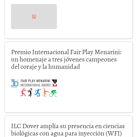
Premio Internacional Fair Play Menarini:
un homenaje a tres jóvenes campeones
del coraje y la humanidad
ILC Dover amplía su presencia en ciencias
biológicas con agua para inyección (WFI)