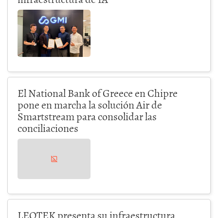
El National Bank of Greece en Chipre
pone en marcha la solución Air de
Smartstream para consolidar las
conciliaciones
LEOTEK presenta su infraestructura