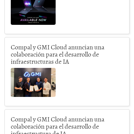
Compal y GMI Cloud anuncian una
colaboración para el desarrollo de
infraestructuras de IA
Compal y GMI Cloud anuncian una
colaboración para el desarrollo de
infraestructura de IA