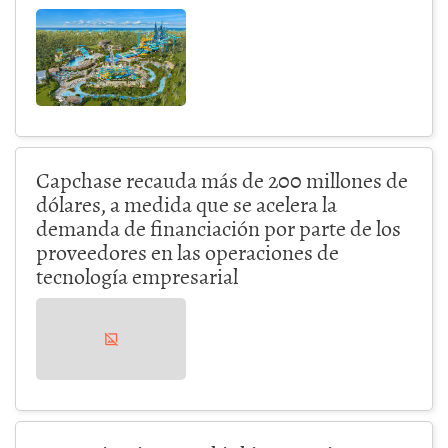
Capchase recauda más de 200 millones de
dólares, a medida que se acelera la
demanda de financiación por parte de los
proveedores en las operaciones de
tecnología empresarial