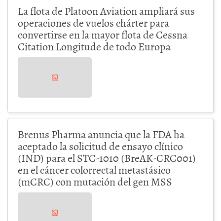
La flota de Platoon Aviation ampliará sus
operaciones de vuelos chárter para
convertirse en la mayor flota de Cessna
Citation Longitude de todo Europa
Brenus Pharma anuncia que la FDA ha
aceptado la solicitud de ensayo clínico
(IND) para el STC-1010 (BreAK-CRC001)
en el cáncer colorrectal metastásico
(mCRC) con mutación del gen MSS