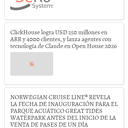
ClickHouse logra USD 250 millones en
ARR y 4000 clientes, y lanza agentes con
tecnología de Claude en Open House 2026
NORWEGIAN CRUISE LINE® REVELA
LA FECHA DE INAUGURACIÓN PARA EL
PARQUE ACUÁTICO GREAT TIDES
WATERPARK ANTES DEL INICIO DE LA
VENTA DE PASES DE UN DÍA