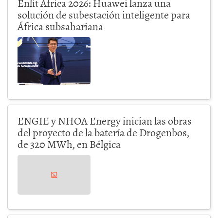
Enlit Africa 2026: Huawei lanza una
solución de subestación inteligente para
África subsahariana
ENGIE y NHOA Energy inician las obras
del proyecto de la batería de Drogenbos,
de 320 MWh, en Bélgica