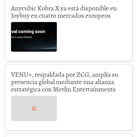
Anycubic Kobra X ya está disponible en
Joybuy en cuatro mercados europeos
VENU+, respaldada por ZCG, amplía su
presencia global mediante una alianza
estratégica con Merlin Entertainments