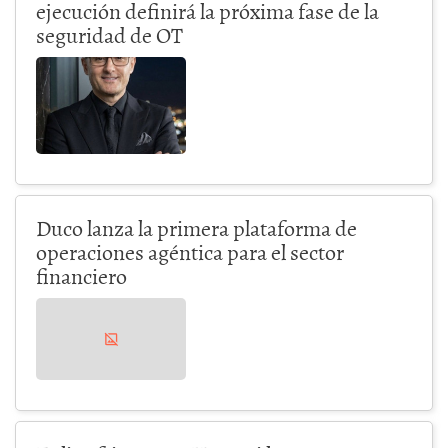
ejecución definirá la próxima fase de la
seguridad de OT
Duco lanza la primera plataforma de
operaciones agéntica para el sector
financiero