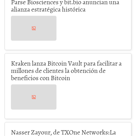
Parse Biosciences y bit.bio anuncian una
alianza estratégica histórica
Kraken lanza Bitcoin Vault para facilitar a
millones de clientes la obtención de
beneficios con Bitcoin
Nasser Zayour, de TXOne Networks:La