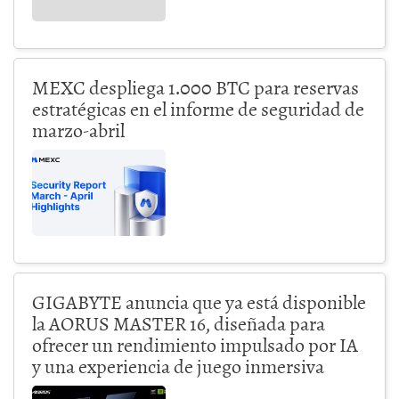
MEXC despliega 1.000 BTC para reservas
estratégicas en el informe de seguridad de
marzo-abril
GIGABYTE anuncia que ya está disponible
la AORUS MASTER 16, diseñada para
ofrecer un rendimiento impulsado por IA
y una experiencia de juego inmersiva