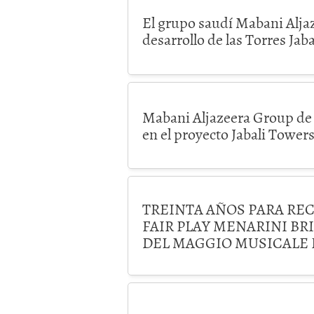
El grupo saudí Mabani Aljaz
desarrollo de las Torres Jaba
Mabani Aljazeera Group de 
en el proyecto Jabali Towers
TREINTA AÑOS PARA RE
FAIR PLAY MENARINI BRI
DEL MAGGIO MUSICALE