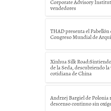
Corporate Advisory Institut
vendedores
THAD presenta el Pabellón 
Congreso Mundial de Arquit
Xinhua Silk Road:Sintiendo 
de la Seda, descubriendo la
cotidiana de China
Andrzej Bargiel de Polonia r
descenso continuo sin oxíg