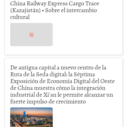
China Railway Express Cargo Trace
(Kazajistán) • Sobre el intercambio
cultural
De antigua capital a nuevo centro de la
Ruta de la Seda digital: la Séptima
Exposición de Economía Digital del Oeste
de China muestra cómo la integración
industrial de Xi'an le permite alcanzar un
fuerte impulso de crecimiento