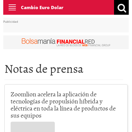
Toggle
Cambio Euro Dolar
navigation
Publicidad
Notas de prensa
Zoomlion acelera la aplicación de
tecnologías de propulsión híbrida y
eléctrica en toda la línea de productos de
sus equipos