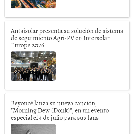
Antaisolar presenta su solución de sistema
de seguimiento Agri-PV en Intersolar
Europe 2026
Beyoncé lanza su nueva canción,
"Morning Dew (Donk)", en un evento
especial el 4 de julio para sus fans