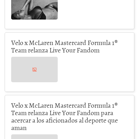
Velo x McLaren Mastercard Formula 1®
Team relanza Live Your Fandom
Velo x McLaren Mastercard Formula 1®
Team relanza Live Your Fandom para
acercar a los aficionados al deporte que
aman