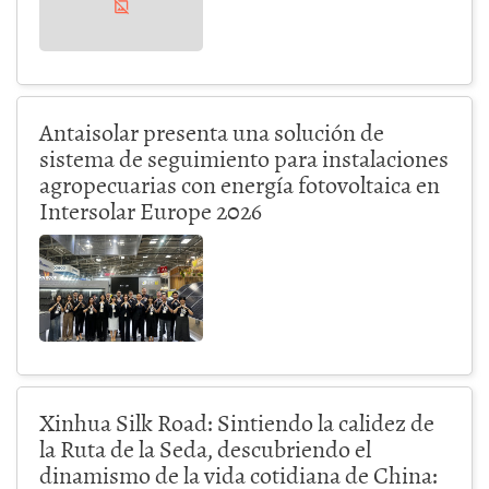
Antaisolar presenta una solución de
sistema de seguimiento para instalaciones
agropecuarias con energía fotovoltaica en
Intersolar Europe 2026
Xinhua Silk Road: Sintiendo la calidez de
la Ruta de la Seda, descubriendo el
dinamismo de la vida cotidiana de China: