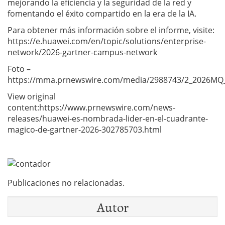
mejorando la eficiencia y la seguridad de la red y
fomentando el éxito compartido en la era de la IA.
Para obtener más información sobre el informe, visite:
https://e.huawei.com/en/topic/solutions/enterprise-
network/2026-gartner-campus-network
Foto –
https://mma.prnewswire.com/media/2988743/2_2026MQ__
View original
content:https://www.prnewswire.com/news-
releases/huawei-es-nombrada-lider-en-el-cuadrante-
magico-de-gartner-2026-302785703.html
Publicaciones no relacionadas.
Autor