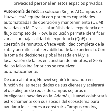
privacidad personal en estos espacios privados.
Autonomía de red:
La solución Xinghe AI Campus de
Huawei está equipada con potentes capacidades
automatizadas de operación y mantenimiento (O&M)
basadas en IA. Gracias al análisis de la experiencia de
flujo completo de iFlow, la solución permite identificar
zonas con baja calidad de experiencia (QoE) en
cuestión de minutos, ofrece visibilidad completa de la
ruta y permite la observabilidad de la experiencia. Con
la toma de decisiones global basada en IA y la
localización de fallos en cuestión de minutos, el 80 %
de los fallos inalámbricos se resuelven
automáticamente.
De cara al futuro, Huawei seguirá innovando en
función de las necesidades de sus clientes y acelerará
el despliegue de redes de campus seguras e
inteligentes basadas en IA. Además, Huawei colaborará
estrechamente con sus socios del ecosistema para
ayudar a los clientes a construir «Campus con IA»,