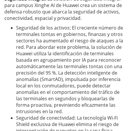
para campus Xinghe AI de Huawei crea un sistema de
defensa robusto que abarca la seguridad de activos,
conectividad, espacial y privacidad.
Seguridad de los activos: El creciente número de
terminales tontas en gobiernos, finanzas y otros
sectores ha aumentado el riesgo de ataques a la
red. Para abordar este problema, la solución de
Huawei utiliza la identificación de terminales
basada en agrupamiento por IA para reconocer
automáticamente las terminales tontas con una
precisión del 95 %. La detección inteligente de
anomalías (SmartAD), impulsada por inferencia
local en los conmutadores, puede detectar
anomalías en el comportamiento del tráfico de
las terminales en segundos y bloquearlas de
forma proactiva, previniendo eficazmente las
intrusiones en la red.
Seguridad de conectividad: La tecnología Wi-Fi
Shield exclusiva de Huawei elimina el riesgo de
interceptación de paquetes en la capa física.