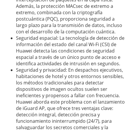
Además, la protección MACsec de extremo a
extremo, combinada con la criptografía
postcuántica (PQC), proporciona seguridad a
largo plazo para la transmisión de datos, incluso
con el desarrollo de la computación cuántica.
Seguridad espacial: La tecnología de detección de
información del estado del canal Wi-Fi (CSI) de
Huawei detecta las condiciones de seguridad
espacial a través de un único punto de acceso e
identifica actividades de intrusión en segundos.
Seguridad y privacidad: En despachos ejecutivos,
habitaciones de hotel y otros entornos sensibles,
los métodos tradicionales para detectar
dispositivos de imagen ocultos suelen ser
ineficientes y propensos a fallar con frecuencia.
Huawei aborda este problema con el lanzamiento
de iGuard AP, que ofrece tres ventajas clave:
detección integral, detección precisa y
funcionamiento ininterrumpido (24/7), para
salvaguardar los secretos comerciales y la