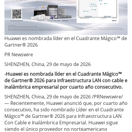
Huawei es nombrada líder en el Cuadrante Mágico™ de
Gartner® 2026
PR Newswire
SHENZHEN, China, 29 de mayo de 2026
-Huawei es nombrada líder en el Cuadrante Mágico™
de Gartner® 2026 para infraestructura LAN con cable e
inalámbrica empresarial por cuarto año consecutivo.
SHENZHEN, China, 29 de mayo de 2026 /PRNewswire/
— Recientemente, Huawei anunció que, por cuarto año
consecutivo, ha sido nombrado Líder en el Cuadrante
Mágico™ de Gartner® 2026 para Infraestructura LAN
Con Cable e Inalámbrica Empresarial. Huawei sigue
siendo el único proveedor no norteamericano