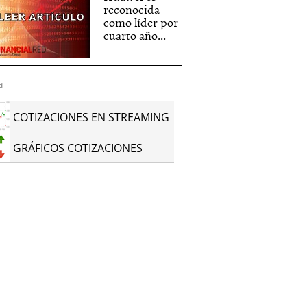
reconocida
como líder por
cuarto año...
d
COTIZACIONES EN STREAMING
GRÁFICOS COTIZACIONES