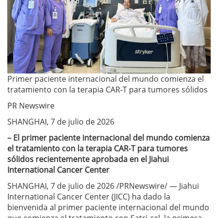
Primer paciente internacional del mundo comienza el
tratamiento con la terapia CAR-T para tumores sólidos
PR Newswire
SHANGHAI, 7 de julio de 2026
– El primer paciente internacional del mundo comienza
el tratamiento con la terapia CAR-T para tumores
sólidos recientemente aprobada en el Jiahui
International Cancer Center
SHANGHAI, 7 de julio de 2026 /PRNewswire/ — Jiahui
International Cancer Center (JICC) ha dado la
bienvenida al primer paciente internacional del mundo
que comienza el tratamiento con Satri-cel, la primera