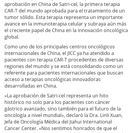
aprobación en China de Satri-cel, la primera terapia
CAR-T del mundo aprobada para el tratamiento de un
tumor sólido. Esta terapia representa un importante
avance en la inmunoterapia celular y subraya aún más
el creciente papel de China en la innovación oncológica
global.
Como uno de los principales centros oncológicos
internacionales de China, el JICC ya ha atendido a
pacientes con terapia CAR-T procedentes de diversas
regiones del mundo y se está consolidando como un
referente para pacientes internacionales que buscan
acceso a terapias oncológicas innovadoras
desarrolladas en China.
«La aprobación de Satri-cel representa un hito
histórico no solo para los pacientes con cáncer
gástrico avanzado, sino también para el futuro de la
oncología a nivel mundial», declaró la Dra. Linli Xuan,
Jefa de Oncología Médica del Jiahui International
Cancer Center. «Nos sentimos honrados de que el