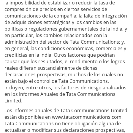
la imposibilidad de estabilizar o reducir la tasa de
compresión de precios en ciertos servicios de
comunicaciones de la compañía; la falta de integración
de adquisiciones estratégicas y los cambios en las
políticas o regulaciones gubernamentales de la India, y
en particular, los cambios relacionados con la
administración del sector de Tata Communications; y,
en general, las condiciones económicas, comerciales y
crediticias en la India. Otros factores que podrían
causar que los resultados, el rendimiento o los logros
reales difieran sustancialmente de dichas
declaraciones prospectivas, muchos de los cuales no
están bajo el control de Tata Communications,
incluyen, entre otros, los factores de riesgo analizados
en los Informes Anuales de Tata Communications
Limited.
Los informes anuales de Tata Communications Limited
están disponibles en www.tatacommunications.com.
Tata Communications no tiene obligación alguna de
actualizar o modificar sus declaraciones prospectivas,