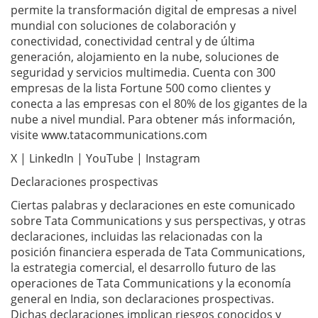
permite la transformación digital de empresas a nivel
mundial con soluciones de colaboración y
conectividad, conectividad central y de última
generación, alojamiento en la nube, soluciones de
seguridad y servicios multimedia. Cuenta con 300
empresas de la lista Fortune 500 como clientes y
conecta a las empresas con el 80% de los gigantes de la
nube a nivel mundial. Para obtener más información,
visite www.tatacommunications.com
X | LinkedIn | YouTube | Instagram
Declaraciones prospectivas
Ciertas palabras y declaraciones en este comunicado
sobre Tata Communications y sus perspectivas, y otras
declaraciones, incluidas las relacionadas con la
posición financiera esperada de Tata Communications,
la estrategia comercial, el desarrollo futuro de las
operaciones de Tata Communications y la economía
general en India, son declaraciones prospectivas.
Dichas declaraciones implican riesgos conocidos y