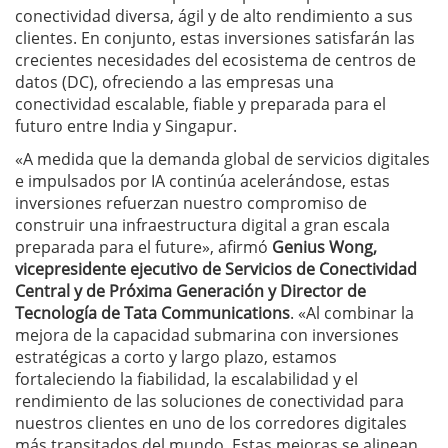
conectividad diversa, ágil y de alto rendimiento a sus
clientes. En conjunto, estas inversiones satisfarán las
crecientes necesidades del ecosistema de centros de
datos (DC), ofreciendo a las empresas una
conectividad escalable, fiable y preparada para el
futuro entre India y Singapur.
«A medida que la demanda global de servicios digitales
e impulsados por IA continúa acelerándose, estas
inversiones refuerzan nuestro compromiso de
construir una infraestructura digital a gran escala
preparada para el future», afirmó
Genius Wong,
vicepresidente ejecutivo de Servicios de Conectividad
Central y de Próxima Generación y Director de
Tecnología de Tata Communications
. «Al combinar la
mejora de la capacidad submarina con inversiones
estratégicas a corto y largo plazo, estamos
fortaleciendo la fiabilidad, la escalabilidad y el
rendimiento de las soluciones de conectividad para
nuestros clientes en uno de los corredores digitales
más transitados del mundo. Estas mejoras se alinean