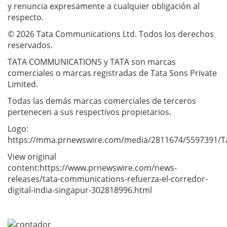
y renuncia expresamente a cualquier obligación al
respecto.
© 2026 Tata Communications Ltd. Todos los derechos
reservados.
TATA COMMUNICATIONS y TATA son marcas
comerciales o marcas registradas de Tata Sons Private
Limited.
Todas las demás marcas comerciales de terceros
pertenecen a sus respectivos propietarios.
Logo:
https://mma.prnewswire.com/media/2811674/5597391/T
View original
content:https://www.prnewswire.com/news-
releases/tata-communications-refuerza-el-corredor-
digital-india-singapur-302818996.html