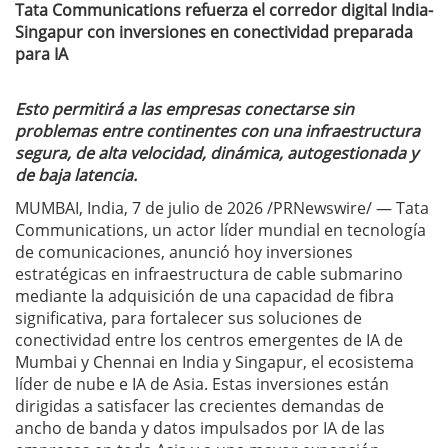
Tata Communications refuerza el corredor digital India-
Singapur con inversiones en conectividad preparada
para IA
Esto permitirá a las empresas conectarse sin
problemas entre continentes con una infraestructura
segura, de alta velocidad, dinámica, autogestionada y
de baja latencia.
MUMBAI, India, 7 de julio de 2026 /PRNewswire/ — Tata
Communications, un actor líder mundial en tecnología
de comunicaciones, anunció hoy inversiones
estratégicas en infraestructura de cable submarino
mediante la adquisición de una capacidad de fibra
significativa, para fortalecer sus soluciones de
conectividad entre los centros emergentes de IA de
Mumbai y Chennai en India y Singapur, el ecosistema
líder de nube e IA de Asia. Estas inversiones están
dirigidas a satisfacer las crecientes demandas de
ancho de banda y datos impulsados por IA de las