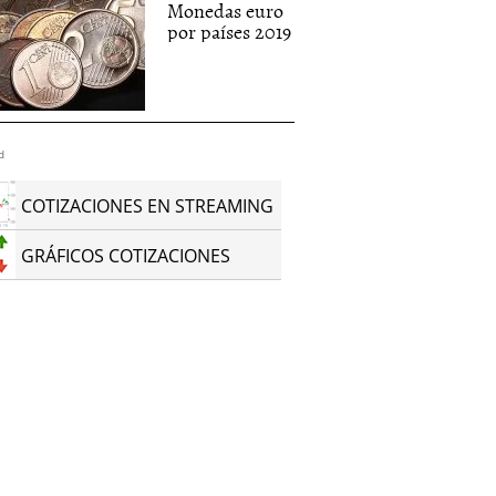
Monedas euro
por países 2019
d
COTIZACIONES EN STREAMING
GRÁFICOS COTIZACIONES