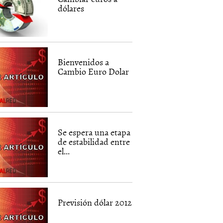
dólares
Bienvenidos a
Cambio Euro Dolar
Se espera una etapa
de estabilidad entre
el...
Previsión dólar 2012