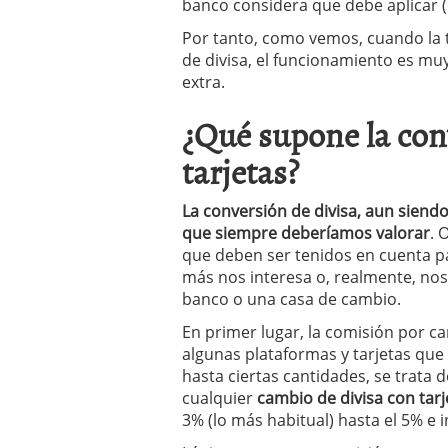
banco considera que debe aplicar (
Por tanto, como vemos, cuando la t
de divisa, el funcionamiento es muy
extra.
¿Qué supone la conv
tarjetas?
La conversión de divisa, aun siendo 
que siempre deberíamos valorar
. 
que deben ser tenidos en cuenta pa
más nos interesa o, realmente, nos 
banco o una casa de cambio.
En primer lugar, la comisión por ca
algunas plataformas y tarjetas que 
hasta ciertas cantidades, se trata 
cualquier
cambio de divisa con tarj
3% (lo más habitual) hasta el 5% e 