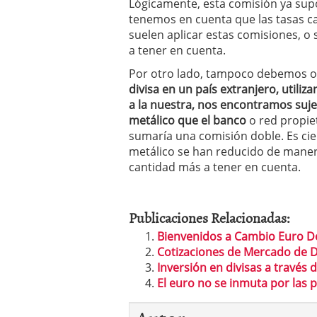
Lógicamente, esta comisión ya su
tenemos en cuenta que las tasas c
suelen aplicar estas comisiones, o
a tener en cuenta.
Por otro lado, tampoco debemos o
divisa en un país extranjero, utili
a la nuestra, nos encontramos suje
metálico que el banco
o red propiet
sumaría una comisión doble. Es cie
metálico se han reducido de manera
cantidad más a tener en cuenta.
Publicaciones Relacionadas:
Bienvenidos a Cambio Euro D
Cotizaciones de Mercado de Di
Inversión en divisas a través
El euro no se inmuta por las 