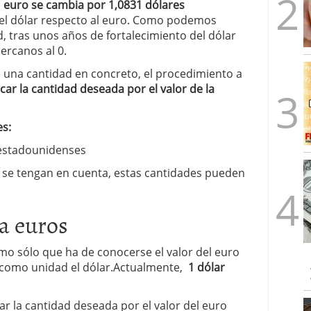
 euro se cambia por 1,0831 dólares
 del dólar respecto al euro. Como podemos
 tras unos años de fortalecimiento del dólar
cercanos al 0.
e una cantidad en concreto, el procedimiento a
icar la cantidad deseada por el valor de la
es:
 estadounidenses
se tengan en cuenta, estas cantidades pueden
a euros
smo sólo que ha de conocerse el valor del euro
r como unidad el dólar.Actualmente,
1 dólar
ar la cantidad deseada por el valor del euro