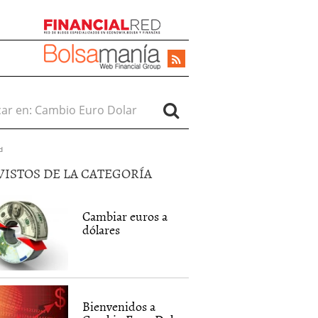
r en:
d
VISTOS DE LA CATEGORÍA
Cambiar euros a
dólares
Bienvenidos a