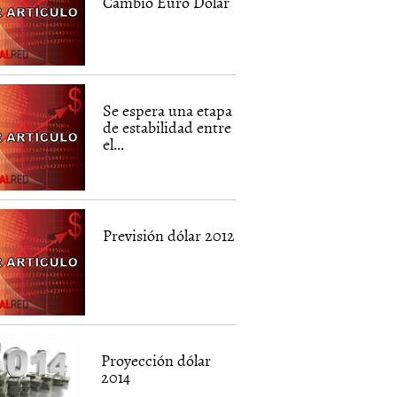
Cambio Euro Dolar
Se espera una etapa
de estabilidad entre
el...
Previsión dólar 2012
Proyección dólar
2014