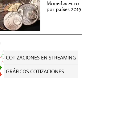
Monedas euro
por países 2019
d
COTIZACIONES EN STREAMING
GRÁFICOS COTIZACIONES