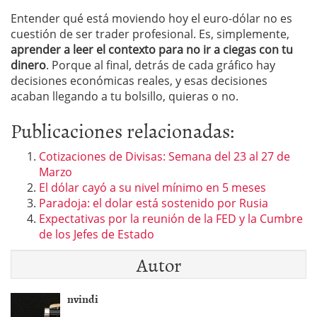
Entender qué está moviendo hoy el euro-dólar no es
cuestión de ser trader profesional. Es, simplemente,
aprender a leer el contexto para no ir a ciegas con tu
dinero
. Porque al final, detrás de cada gráfico hay
decisiones económicas reales, y esas decisiones
acaban llegando a tu bolsillo, quieras o no.
Publicaciones relacionadas:
Cotizaciones de Divisas: Semana del 23 al 27 de
Marzo
El dólar cayó a su nivel mínimo en 5 meses
Paradoja: el dolar está sostenido por Rusia
Expectativas por la reunión de la FED y la Cumbre
de los Jefes de Estado
Autor
nvindi