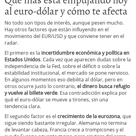
al euro-dólar y cómo te afecta
No todo son tipos de interés, aunque pesen mucho.
Hay otros factores que están influyendo en el
movimiento del EUR/USD y que conviene tener en el
radar.
El primero es la
incertidumbre económica y política en
Estados Unidos
. Cada vez que aparecen dudas sobre la
independencia de la Fed, sobre el déficit o sobre la
estabilidad institucional, el mercado se pone nervioso.
En algunos momentos eso debilita al dólar, pero en
otros ocurre justo lo contrario,
el dinero busca refugio
y vuelve al billete verde
. Esa contradicción explica por
qué el euro-dólar se mueve a tirones, sin una
tendencia clara.
El segundo factor es el
crecimiento de la eurozona
, que
sigue siendo bastante irregular. Alemania no termina
de levantar cabeza, Francia crece a trompicones y el