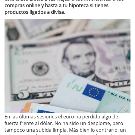
compras online y hasta a tu hipoteca si tienes
productos ligados a divisa
.
En las últimas sesiones el euro ha perdido algo de
fuerza frente al dólar. No ha sido un desplome, pero
tampoco una subida limpia. Más bien lo contrario, un