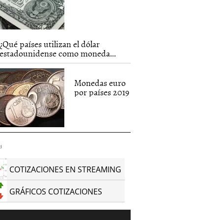
¿Qué países utilizan el dólar
estadounidense como moneda...
Monedas euro
por países 2019
d
COTIZACIONES EN STREAMING
GRÁFICOS COTIZACIONES