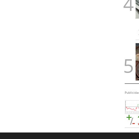
Publicida