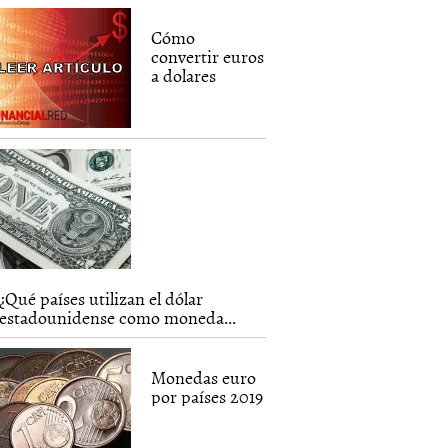
Cómo
convertir euros
a dolares
¿Qué países utilizan el dólar
estadounidense como moneda...
Monedas euro
por países 2019