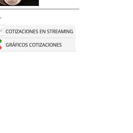
d
COTIZACIONES EN STREAMING
GRÁFICOS COTIZACIONES