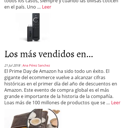
todos los casos, siempre y cuando las divisas coticen
en el país. Uno …
Leer
Los más vendidos en...
21 Jul 2018
Ana Pérez Sanchez
El Prime Day de Amazon ha sido todo un éxito. El
gigante del ecommerce vuelve a alcanzar cifras
históricas en el primer día del año de descuentos en
Amazon. Este evento de compra global es el más
grande e importante de la historia de la compañía.
Loas más de 100 millones de productos que se …
Leer