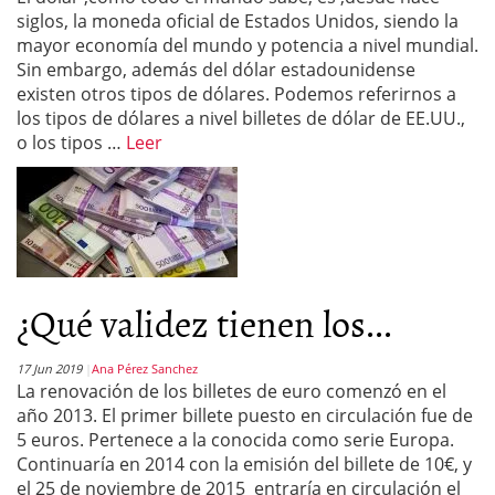
siglos, la moneda oficial de Estados Unidos, siendo la
mayor economía del mundo y potencia a nivel mundial.
Sin embargo, además del dólar estadounidense
existen otros tipos de dólares. Podemos referirnos a
los tipos de dólares a nivel billetes de dólar de EE.UU.,
o los tipos …
Leer
¿Qué validez tienen los...
17 Jun 2019
Ana Pérez Sanchez
La renovación de los billetes de euro comenzó en el
año 2013. El primer billete puesto en circulación fue de
5 euros. Pertenece a la conocida como serie Europa.
Continuaría en 2014 con la emisión del billete de 10€, y
el 25 de noviembre de 2015 entraría en circulación el