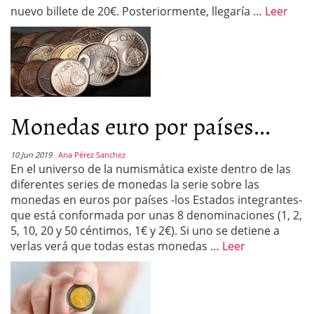
nuevo billete de 20€. Posteriormente, llegaría …
Leer
Monedas euro por países...
10 Jun 2019
Ana Pérez Sanchez
En el universo de la numismática existe dentro de las
diferentes series de monedas la serie sobre las
monedas en euros por países -los Estados integrantes-
que está conformada por unas 8 denominaciones (1, 2,
5, 10, 20 y 50 céntimos, 1€ y 2€). Si uno se detiene a
verlas verá que todas estas monedas …
Leer