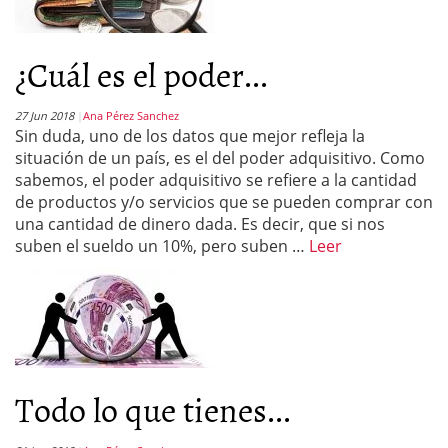
¿Cuál es el poder...
27 Jun 2018
Ana Pérez Sanchez
Sin duda, uno de los datos que mejor refleja la
situación de un país, es el del poder adquisitivo. Como
sabemos, el poder adquisitivo se refiere a la cantidad
de productos y/o servicios que se pueden comprar con
una cantidad de dinero dada. Es decir, que si nos
suben el sueldo un 10%, pero suben …
Leer
Todo lo que tienes...