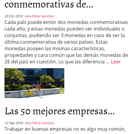
conmemorativas de...
29 Oct 2018
Ana Pérez Sanchez
Cada país puede emitir dos monedas conmemorativas
cada año, y estas monedas pueden ser individuales o
conjuntas, pudiendo ser 3 monedas en caso de ser la
última conmemorativa de varios países. Estas
monedas poseen las mismas características,
propiedades y cara común que las demás monedas de
2€ del país en cuestión. Lo que las diferencia …
Leer
Las 50 mejores empresas...
12 Sep 2018
Ana Pérez Sanchez
Trabajar en buenas empresas no es algo muy común,