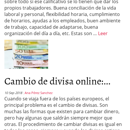
sobre todo si ese calificativo se lo tienen que dar los
propios trabajadores. Buena conciliación de la vida
laboral y personal, flexibilidad horaria, cumplimiento
de horarios, ayudas a los empleados, buen ambiente
de trabajo, capacidad de adaptarse, buena
organización del día a día, etc. Estas son …
Leer
Cambio de divisa online:...
10 Sep 2018
Ana Pérez Sanchez
Cuando se viaja fuera de los países europeos, el
principal problema es el cambio de divisas. Son
muchas las formas que existen para cambiar dinero,
pero hay algunas que saldrán siempre mejor que
otras. El procedimiento de cambiar divisas es igual en