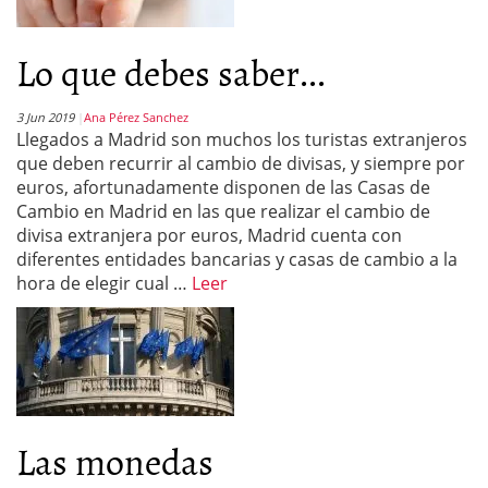
Lo que debes saber...
3 Jun 2019
Ana Pérez Sanchez
Llegados a Madrid son muchos los turistas extranjeros
que deben recurrir al cambio de divisas, y siempre por
euros, afortunadamente disponen de las Casas de
Cambio en Madrid en las que realizar el cambio de
divisa extranjera por euros, Madrid cuenta con
diferentes entidades bancarias y casas de cambio a la
hora de elegir cual …
Leer
Las monedas