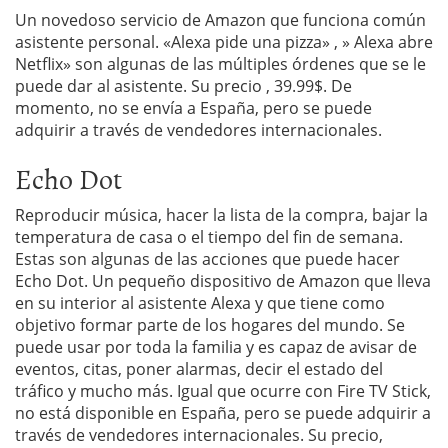
Un novedoso servicio de Amazon que funciona común
asistente personal. «Alexa pide una pizza» , » Alexa abre
Netflix» son algunas de las múltiples órdenes que se le
puede dar al asistente. Su precio , 39.99$. De
momento, no se envía a España, pero se puede
adquirir a través de vendedores internacionales.
Echo Dot
Reproducir música, hacer la lista de la compra, bajar la
temperatura de casa o el tiempo del fin de semana.
Estas son algunas de las acciones que puede hacer
Echo Dot. Un pequeño dispositivo de Amazon que lleva
en su interior al asistente Alexa y que tiene como
objetivo formar parte de los hogares del mundo. Se
puede usar por toda la familia y es capaz de avisar de
eventos, citas, poner alarmas, decir el estado del
tráfico y mucho más. Igual que ocurre con Fire TV Stick,
no está disponible en España, pero se puede adquirir a
través de vendedores internacionales. Su precio,