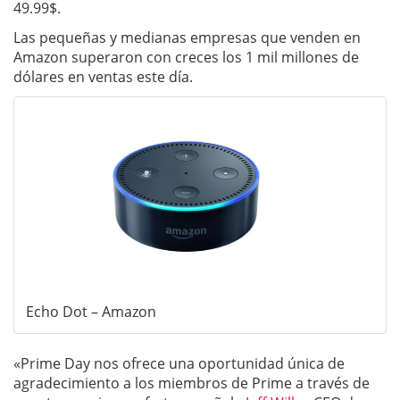
49.99$.
Las pequeñas y medianas empresas que venden en
Amazon superaron con creces los 1 mil millones de
dólares en ventas este día.
Echo Dot – Amazon
«Prime Day nos ofrece una oportunidad única de
agradecimiento a los miembros de Prime a través de