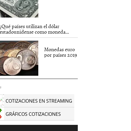
¿Qué países utilizan el dólar
estadounidense como moneda...
Monedas euro
por países 2019
d
COTIZACIONES EN STREAMING
GRÁFICOS COTIZACIONES