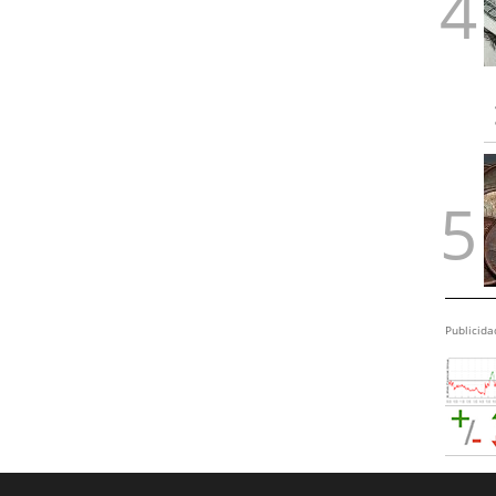
Publicida