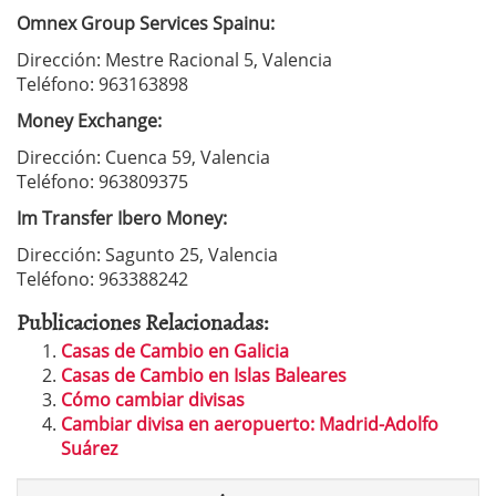
Omnex Group Services Spainu:
Dirección: Mestre Racional 5, Valencia
Teléfono: 963163898
Money Exchange:
Dirección: Cuenca 59, Valencia
Teléfono: 963809375
Im Transfer Ibero Money:
Dirección: Sagunto 25, Valencia
Teléfono: 963388242
Publicaciones Relacionadas:
Casas de Cambio en Galicia
Casas de Cambio en Islas Baleares
Cómo cambiar divisas
Cambiar divisa en aeropuerto: Madrid-Adolfo
Suárez