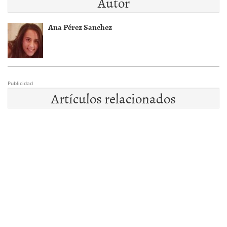
Autor
Ana Pérez Sanchez
Publicidad
Artículos relacionados