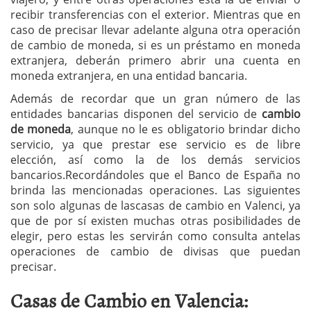
recibir transferencias con el exterior. Mientras que en
caso de precisar llevar adelante alguna otra operación
de cambio de moneda, si es un préstamo en moneda
extranjera, deberán primero abrir una cuenta en
moneda extranjera, en una entidad bancaria.
Además de recordar que un gran número de las
entidades bancarias disponen del servicio de
cambio
de moneda
, aunque no le es obligatorio brindar dicho
servicio, ya que prestar ese servicio es de libre
elección, así como la de los demás servicios
bancarios.Recordándoles que el Banco de España no
brinda las mencionadas operaciones. Las siguientes
son solo algunas de lascasas de cambio en Valenci, ya
que de por sí existen muchas otras posibilidades de
elegir, pero estas les servirán como consulta antelas
operaciones de cambio de divisas que puedan
precisar.
Casas de Cambio en Valencia: