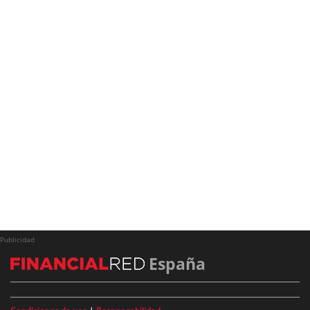
Publicidad
España