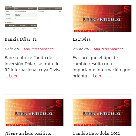
Bankia Dólar, FI
La Divisa
6 Abr 2012
Ana Pérez Sanchez
23 Ene 2012
Ana Pérez Sanchez
Bankia ofrece Fondo de
Es claro que el tipo de
Inversión Dólar, se trata de
cambio resulta una
RF Internacional cuya Divisa
importante información que
…
Leer
orienta …
Leer
¿Tiene un lado positivo...
Cambio Euro dólar 2012