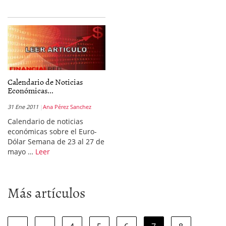
Calendario de Noticias
Económicas...
31 Ene 2011
Ana Pérez Sanchez
Calendario de noticias
económicas sobre el Euro-
Dólar Semana de 23 al 27 de
mayo …
Leer
Más artículos