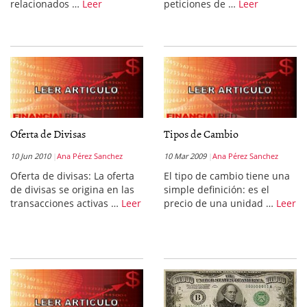
relacionados …
Leer
peticiones de …
Leer
Oferta de Divisas
Tipos de Cambio
10 Jun 2010
Ana Pérez Sanchez
10 Mar 2009
Ana Pérez Sanchez
Oferta de divisas: La oferta
El tipo de cambio tiene una
de divisas se origina en las
simple definición: es el
transacciones activas …
Leer
precio de una unidad …
Leer