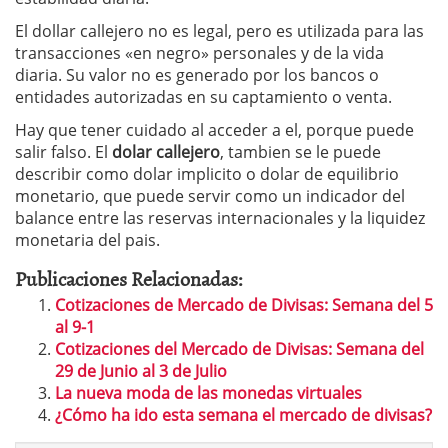
El dollar callejero no es legal, pero es utilizada para las
transacciones «en negro» personales y de la vida
diaria. Su valor no es generado por los bancos o
entidades autorizadas en su captamiento o venta.
Hay que tener cuidado al acceder a el, porque puede
salir falso. El
dolar callejero
, tambien se le puede
describir como dolar implicito o dolar de equilibrio
monetario, que puede servir como un indicador del
balance entre las reservas internacionales y la liquidez
monetaria del pais.
Publicaciones Relacionadas:
Cotizaciones de Mercado de Divisas: Semana del 5
al 9-1
Cotizaciones del Mercado de Divisas: Semana del
29 de Junio al 3 de Julio
La nueva moda de las monedas virtuales
¿Cómo ha ido esta semana el mercado de divisas?