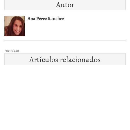
Autor
Ana Pérez Sanchez
Publicidad
Artículos relacionados