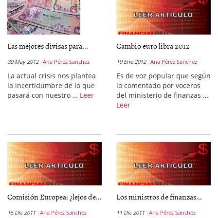
Las mejores divisas para...
Cambio euro libra 2012
30 May 2012
Ana Pérez Sanchez
19 Ene 2012
Ana Pérez Sanchez
La actual crisis nos plantea
Es de voz popular que según
la incertidumbre de lo que
lo comentado por voceros
pasará con nuestro …
Leer
del ministerio de finanzas …
Leer
Comisión Europea: ¿lejos de...
Los ministros de finanzas...
15 Dic 2011
Ana Pérez Sanchez
11 Dic 2011
Ana Pérez Sanchez