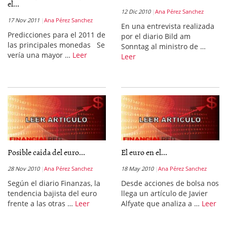
el...
12 Dic 2010
Ana Pérez Sanchez
17 Nov 2011
Ana Pérez Sanchez
En una entrevista realizada
Predicciones para el 2011 de
por el diario Bild am
las principales monedas Se
Sonntag al ministro de …
vería una mayor …
Leer
Leer
Posible caida del euro...
El euro en el...
28 Nov 2010
Ana Pérez Sanchez
18 May 2010
Ana Pérez Sanchez
Según el diario Finanzas, la
Desde acciones de bolsa nos
tendencia bajista del euro
llega un artículo de Javier
frente a las otras …
Leer
Alfyate que analiza a …
Leer