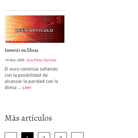
Invertir en libras
14 Nov 2009
Ana Pérez Sanchez
El euro continúa soñando
con la posibilidad de
alcanzar la paridad con la
divisa …
Leer
Más artículos