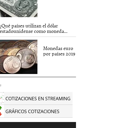
¿Qué países utilizan el dólar
estadounidense como moneda...
Monedas euro
por países 2019
d
COTIZACIONES EN STREAMING
GRÁFICOS COTIZACIONES