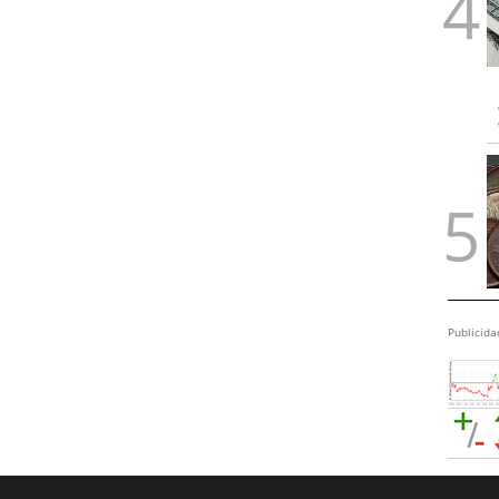
Publicida