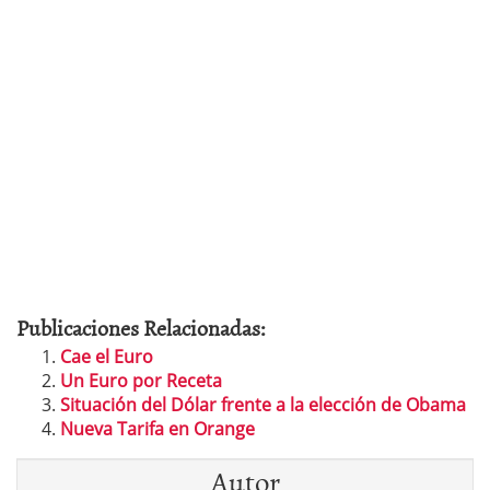
Publicaciones Relacionadas:
Cae el Euro
Un Euro por Receta
Situación del Dólar frente a la elección de Obama
Nueva Tarifa en Orange
Autor