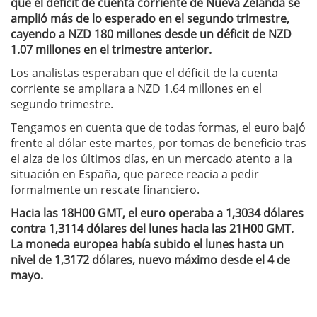
que el déficit de cuenta corriente de Nueva Zelanda se
amplió más de lo esperado en el segundo trimestre,
cayendo a NZD 180 millones desde un déficit de NZD
1.07 millones en el trimestre anterior.
Los analistas esperaban que el déficit de la cuenta
corriente se ampliara a NZD 1.64 millones en el
segundo trimestre.
Tengamos en cuenta que de todas formas, el euro bajó
frente al dólar este martes, por tomas de beneficio tras
el alza de los últimos días, en un mercado atento a la
situación en España, que parece reacia a pedir
formalmente un rescate financiero.
Hacia las 18H00 GMT, el euro operaba a 1,3034 dólares
contra 1,3114 dólares del lunes hacia las 21H00 GMT.
La moneda europea había subido el lunes hasta un
nivel de 1,3172 dólares, nuevo máximo desde el 4 de
mayo.