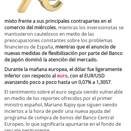
mixto frente a sus principales contrapartes en el
comercio del miércoles
, mientras los inversionistas se
mantuvieron cautelosos en medio de las
preocupaciones constantes sobre los problemas
financieros de España,
mientras que el anuncio de
nuevas medidas de flexibilización por parte del Banco
de Japón dominó la atención del mercado.
Durante la mañana europea, el dólar fue ligeramente
inferior con respecto al
euro
, con el EUR/USD
avanzando poco a poco hasta un 0,07% a 1,3057
.
El sentimiento sobre el euro seguía siendo vulnerable
en medio de los reportes ofrecidos por el primer
ministro español, Mariano Rajoy que siguen siendo
inciertos a la hora de pedir una nueva ayuda del
programa de compra de bonos del Banco Central
Europeo, lo que significaría apuntarse en el fondo de
rescate permanente.