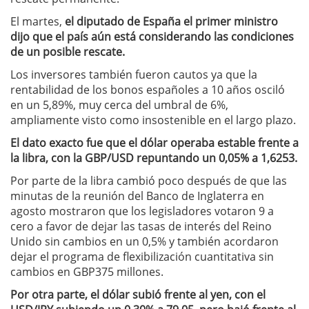
El martes,
el diputado de España el primer ministro
dijo que el país aún está considerando las condiciones
de un posible rescate.
Los inversores también fueron cautos ya que la
rentabilidad de los bonos españoles a 10 años osciló
en un 5,89%, muy cerca del umbral de 6%,
ampliamente visto como insostenible en el largo plazo.
El dato exacto fue que el dólar operaba estable frente a
la libra, con la GBP/USD repuntando un 0,05% a 1,6253.
Por parte de la libra cambió poco después de que las
minutas de la reunión del Banco de Inglaterra en
agosto mostraron que los legisladores votaron 9 a
cero a favor de dejar las tasas de interés del Reino
Unido sin cambios en un 0,5% y también acordaron
dejar el programa de flexibilización cuantitativa sin
cambios en GBP375 millones.
Por otra parte, el dólar subió frente al yen, con el