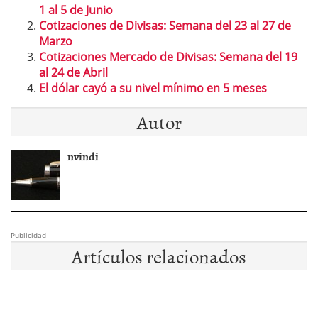
1 al 5 de Junio
Cotizaciones de Divisas: Semana del 23 al 27 de
Marzo
Cotizaciones Mercado de Divisas: Semana del 19
al 24 de Abril
El dólar cayó a su nivel mínimo en 5 meses
Autor
nvindi
Publicidad
Artículos relacionados