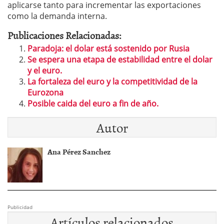
aplicarse tanto para incrementar las exportaciones
como la demanda interna.
Publicaciones Relacionadas:
Paradoja: el dolar está sostenido por Rusia
Se espera una etapa de estabilidad entre el dolar
y el euro.
La fortaleza del euro y la competitividad de la
Eurozona
Posible caida del euro a fin de año.
Autor
Ana Pérez Sanchez
Publicidad
Artículos relacionados