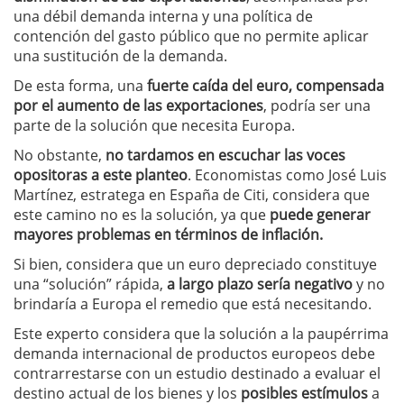
una débil demanda interna y una política de
contención del gasto público que no permite aplicar
una sustitución de la demanda.
De esta forma, una
fuerte caída del euro, compensada
por el aumento de las exportaciones
, podría ser una
parte de la solución que necesita Europa.
No obstante,
no tardamos en escuchar las voces
opositoras a este planteo
. Economistas como José Luis
Martínez, estratega en España de Citi, considera que
este camino no es la solución, ya que
puede generar
mayores problemas en términos de inflación.
Si bien, considera que un euro depreciado constituye
una “solución” rápida,
a largo plazo sería negativo
y no
brindaría a Europa el remedio que está necesitando.
Este experto considera que la solución a la paupérrima
demanda internacional de productos europeos debe
contrarrestarse con un estudio destinado a evaluar el
destino actual de los bienes y los
posibles estímulos
a