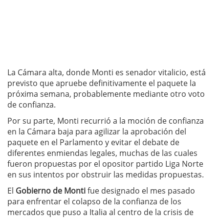
La Cámara alta, donde Monti es senador vitalicio, está
previsto que apruebe definitivamente el paquete la
próxima semana, probablemente mediante otro voto
de confianza.
Por su parte, Monti recurrió a la moción de confianza
en la Cámara baja para agilizar la aprobación del
paquete en el Parlamento y evitar el debate de
diferentes enmiendas legales, muchas de las cuales
fueron propuestas por el opositor partido Liga Norte
en sus intentos por obstruir las medidas propuestas.
El
Gobierno de Monti
fue designado el mes pasado
para enfrentar el colapso de la confianza de los
mercados que puso a Italia al centro de la crisis de