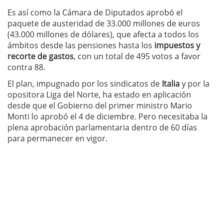
Es así como la Cámara de Diputados aprobó el
paquete de austeridad de 33.000 millones de euros
(43.000 millones de dólares), que afecta a todos los
ámbitos desde las pensiones hasta los
impuestos y
recorte de gastos
, con un total de 495 votos a favor
contra 88.
El plan, impugnado por los sindicatos de
Italia
y por la
opositora Liga del Norte, ha estado en aplicación
desde que el Gobierno del primer ministro Mario
Monti lo aprobó el 4 de diciembre. Pero necesitaba la
plena aprobación parlamentaria dentro de 60 días
para permanecer en vigor.