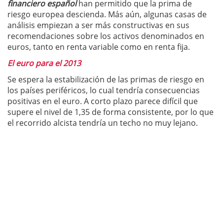
financiero español
han permitido que la prima de
riesgo europea descienda. Más aún, algunas casas de
análisis empiezan a ser más constructivas en sus
recomendaciones sobre los activos denominados en
euros, tanto en renta variable como en renta fija.
El euro para el 2013
Se espera la estabilización de las primas de riesgo en
los países periféricos, lo cual tendría consecuencias
positivas en el euro. A corto plazo parece difícil que
supere el nivel de 1,35 de forma consistente, por lo que
el recorrido alcista tendría un techo no muy lejano.