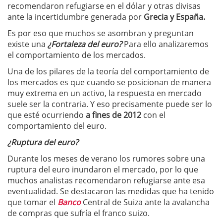
recomendaron refugiarse en el dólar y otras divisas
ante la incertidumbre generada por
Grecia y España.
Es por eso que muchos se asombran y preguntan
existe una
¿Fortaleza del euro?
Para ello analizaremos
el comportamiento de los mercados.
Una de los pilares de la teoría del comportamiento de
los mercados es que cuando se posicionan de manera
muy extrema en un activo, la respuesta en mercado
suele ser la contraria. Y eso precisamente puede ser lo
que esté ocurriendo
a fines de 2012
con el
comportamiento del euro.
¿Ruptura del euro?
Durante los meses de verano los rumores sobre una
ruptura del euro inundaron el mercado, por lo que
muchos analistas recomendaron refugiarse ante esa
eventualidad. Se destacaron las medidas que ha tenido
que tomar el
Banco
Central de Suiza ante la avalancha
de compras que sufría el franco suizo.