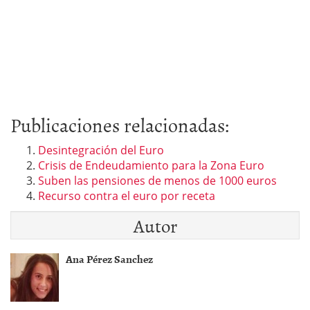
Publicaciones relacionadas:
Desintegración del Euro
Crisis de Endeudamiento para la Zona Euro
Suben las pensiones de menos de 1000 euros
Recurso contra el euro por receta
Autor
Ana Pérez Sanchez