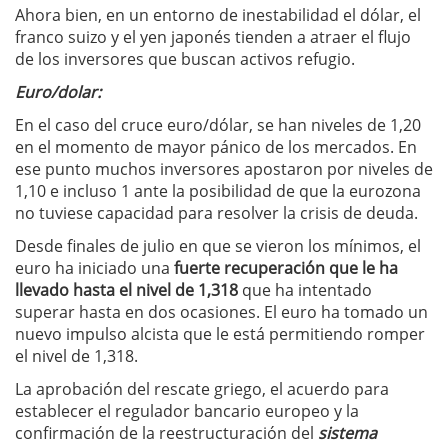
Ahora bien, en un entorno de inestabilidad el dólar, el
franco suizo y el yen japonés tienden a atraer el flujo
de los inversores que buscan activos refugio.
Euro/dolar:
En el caso del cruce euro/dólar, se han niveles de 1,20
en el momento de mayor pánico de los mercados. En
ese punto muchos inversores apostaron por niveles de
1,10 e incluso 1 ante la posibilidad de que la eurozona
no tuviese capacidad para resolver la crisis de deuda.
Desde finales de julio en que se vieron los mínimos, el
euro ha iniciado una
fuerte recuperación que le ha
llevado hasta el nivel de 1,318
que ha intentado
superar hasta en dos ocasiones. El euro ha tomado un
nuevo impulso alcista que le está permitiendo romper
el nivel de 1,318.
La aprobación del rescate griego, el acuerdo para
establecer el regulador bancario europeo y la
confirmación de la reestructuración del
sistema