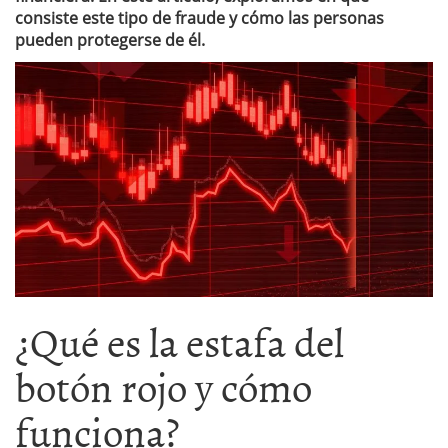
consiste este tipo de fraude y cómo las personas
pueden protegerse de él.
¿Qué es la estafa del
botón rojo y cómo
funciona?