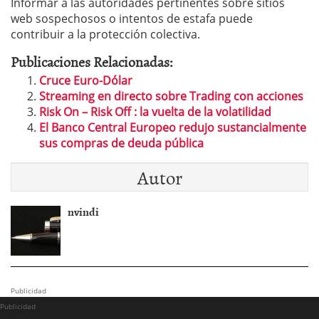
Informar a las autoridades pertinentes sobre sitios
web sospechosos o intentos de estafa puede
contribuir a la protección colectiva.
Publicaciones Relacionadas:
Cruce Euro-Dólar
Streaming en directo sobre Trading con acciones
Risk On – Risk Off : la vuelta de la volatilidad
El Banco Central Europeo redujo sustancialmente
sus compras de deuda pública
Autor
nvindi
Publicidad
Publicidad