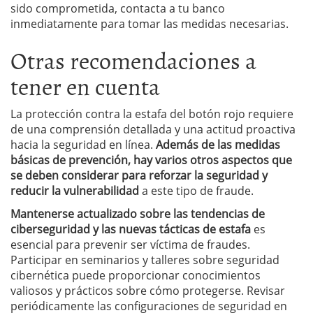
sido comprometida, contacta a tu banco
inmediatamente para tomar las medidas necesarias.
Otras recomendaciones a
tener en cuenta
La protección contra la estafa del botón rojo requiere
de una comprensión detallada y una actitud proactiva
hacia la seguridad en línea.
Además de las medidas
básicas de prevención, hay varios otros aspectos que
se deben considerar para reforzar la seguridad y
reducir la vulnerabilidad
a este tipo de fraude.
Mantenerse actualizado sobre las tendencias de
ciberseguridad y las nuevas tácticas de estafa
es
esencial para prevenir ser víctima de fraudes.
Participar en seminarios y talleres sobre seguridad
cibernética puede proporcionar conocimientos
valiosos y prácticos sobre cómo protegerse. Revisar
periódicamente las configuraciones de seguridad en