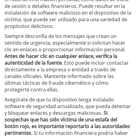
de sesión o detalles financieros. Puede resultar en la
instalación de software malicioso en el dispositivo de la
víctima, que puede ser utilizado para una variedad de
propósitos delictivos.
Siempre desconfía de los mensajes que crean un
sentido de urgencia, especialmente si solicitan hacer
clic en enlaces o proporcionar información personal.
Antes de hacer clic en cualquier enlace, verifica la
autenticidad de la fuente
. Esto puede incluir contactar
directamente a la empresa o entidad a través de
canales oficiales. Mantente informado sobre las
últimas tácticas de fraude cibernético y cómo
protegerte contra ellas.
Asegúrate de que tu dispositivo tenga instalado
software de seguridad actualizado, que pueda detectar
y bloquear enlaces y descargas maliciosas.
Si
sospechas que has sido víctima de una estafa del
botón rojo, es importante reportarlo a las autoridades
pertinentes
. Si tu información financiera podría haber