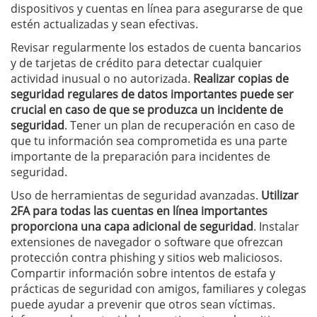
dispositivos y cuentas en línea para asegurarse de que
estén actualizadas y sean efectivas.
Revisar regularmente los estados de cuenta bancarios
y de tarjetas de crédito para detectar cualquier
actividad inusual o no autorizada.
Realizar copias de
seguridad regulares de datos importantes puede ser
crucial en caso de que se produzca un incidente de
seguridad
. Tener un plan de recuperación en caso de
que tu información sea comprometida es una parte
importante de la preparación para incidentes de
seguridad.
Uso de herramientas de seguridad avanzadas.
Utilizar
2FA para todas las cuentas en línea importantes
proporciona una capa adicional de seguridad
. Instalar
extensiones de navegador o software que ofrezcan
protección contra phishing y sitios web maliciosos.
Compartir información sobre intentos de estafa y
prácticas de seguridad con amigos, familiares y colegas
puede ayudar a prevenir que otros sean víctimas.