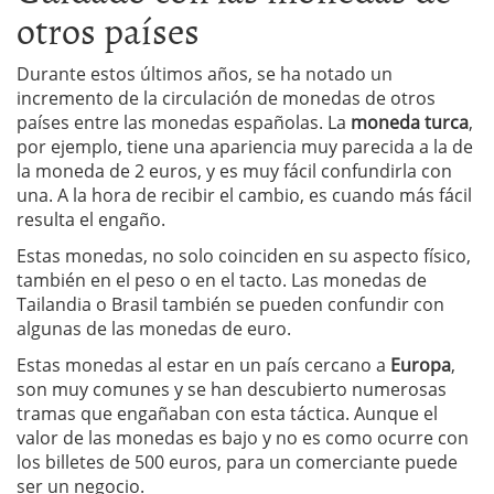
otros países
Durante estos últimos años, se ha notado un
incremento de la circulación de monedas de otros
países entre las monedas españolas. La
moneda turca
,
por ejemplo, tiene una apariencia muy parecida a la de
la moneda de 2 euros, y es muy fácil confundirla con
una. A la hora de recibir el cambio, es cuando más fácil
resulta el engaño.
Estas monedas, no solo coinciden en su aspecto físico,
también en el peso o en el tacto. Las monedas de
Tailandia o Brasil también se pueden confundir con
algunas de las monedas de euro.
Estas monedas al estar en un país cercano a
Europa
,
son muy comunes y se han descubierto numerosas
tramas que engañaban con esta táctica. Aunque el
valor de las monedas es bajo y no es como ocurre con
los billetes de 500 euros, para un comerciante puede
ser un negocio.