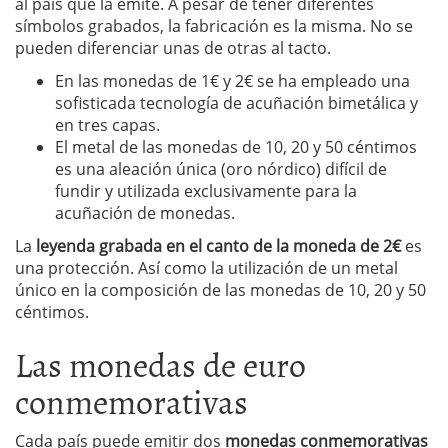
al país que la emite. A pesar de tener diferentes
símbolos grabados, la fabricación es la misma. No se
pueden diferenciar unas de otras al tacto.
En las monedas de 1€ y 2€ se ha empleado una
sofisticada tecnología de acuñación bimetálica y
en tres capas.
El metal de las monedas de 10, 20 y 50 céntimos
es una aleación única (oro nórdico) difícil de
fundir y utilizada exclusivamente para la
acuñación de monedas.
La
leyenda grabada en el canto de la moneda de 2€
es
una protección. Así como la utilización de un metal
único en la composición de las monedas de 10, 20 y 50
céntimos.
Las monedas de euro
conmemorativas
Cada país puede emitir dos
monedas conmemorativas