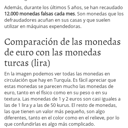
Además, durante los últimos 5 años, se han recaudado
12.000 monedas falsas cada mes
. Son monedas que los
defraudadores acuñan en sus casas y que suelen
utilizar en máquinas expendedoras.
Comparación de las monedas
de euro con las monedas
turcas (lira)
En la imagen podemos ver todas las monedas en
circulación que hay en Turquía. Es fácil apreciar que
estas monedas se parecen mucho las monedas de
euro, tanto en el físico como en su peso o en su
textura. Las monedas de 1 y 2 euros son casi iguales a
las de 1 lira y a las de 50 kurus. El resto de monedas,
las que tienen un valor más pequeño, son algo
diferentes, tanto en el color como en el relieve, por lo
que confundirlas es algo más complicado.