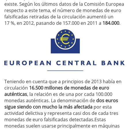
existe. Según los últimos datos de la Comisión Europea
respecto a este tema, el número de monedas de euro
falsificadas retiradas de la circulación aumentó un
17 %, en 2012, pasando de 157.000 en 2011 a
184.000
.
Teniendo en cuenta que a principios de 2013 había en
circulación
16.500 millones de monedas de euro
auténticas
, la relación es de una por cada 100.000
monedas auténticas. La denominación de
dos euros
sigue siendo con mucho la más afectada
por esta
actividad delictiva y representa casi dos de cada tres
monedas de euro falsificadas detectadas.Estas
monedas suelen usarse principalmente en máquinas