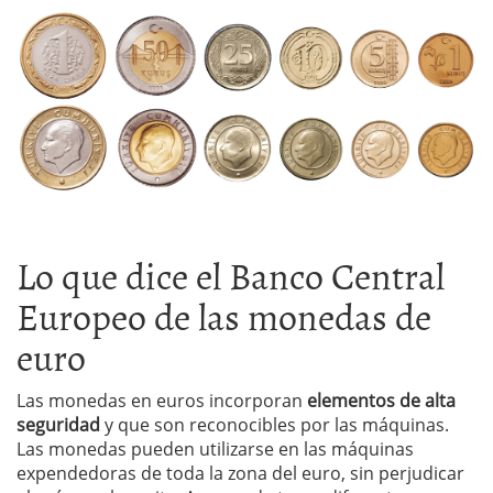
Lo que dice el Banco Central
Europeo de las monedas de
euro
Las monedas en euros incorporan
elementos de alta
seguridad
y que son reconocibles por las máquinas.
Las monedas pueden utilizarse en las máquinas
expendedoras de toda la zona del euro, sin perjudicar