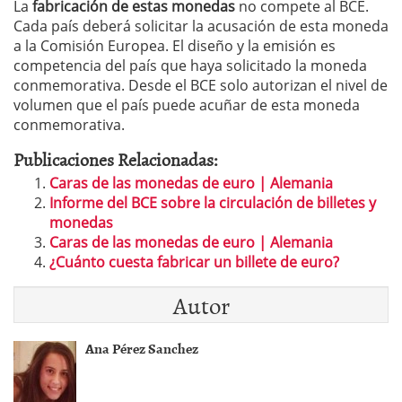
La
fabricación de estas monedas
no compete al BCE.
Cada país deberá solicitar la acusación de esta moneda
a la Comisión Europea. El diseño y la emisión es
competencia del país que haya solicitado la moneda
conmemorativa. Desde el BCE solo autorizan el nivel de
volumen que el país puede acuñar de esta moneda
conmemorativa.
Publicaciones Relacionadas:
Caras de las monedas de euro | Alemania
Informe del BCE sobre la circulación de billetes y
monedas
Caras de las monedas de euro | Alemania
¿Cuánto cuesta fabricar un billete de euro?
Autor
Ana Pérez Sanchez