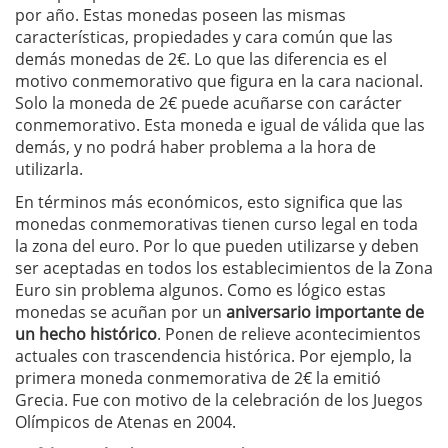
por año. Estas monedas poseen las mismas
características, propiedades y cara común que las
demás monedas de 2€. Lo que las diferencia es el
motivo conmemorativo que figura en la cara nacional.
Solo la moneda de 2€ puede acuñarse con carácter
conmemorativo. Esta moneda e igual de válida que las
demás, y no podrá haber problema a la hora de
utilizarla.
En términos más económicos, esto significa que las
monedas conmemorativas tienen curso legal en toda
la zona del euro. Por lo que pueden utilizarse y deben
ser aceptadas en todos los establecimientos de la Zona
Euro sin problema algunos. Como es lógico estas
monedas se acuñan por un
aniversario importante de
un hecho histórico
. Ponen de relieve acontecimientos
actuales con trascendencia histórica. Por ejemplo, la
primera moneda conmemorativa de 2€ la emitió
Grecia. Fue con motivo de la celebración de los Juegos
Olímpicos de Atenas en 2004.