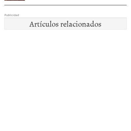
Publicidad
Artículos relacionados