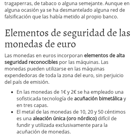
tragaperras, de tabaco o alguna semejante. Aunque en
alguna ocasión ya se ha desmantelado alguna red de
falsificación que las había metido al propio banco.
Elementos de seguridad de las
monedas de euro
Las monedas en euros incorporan
elementos de alta
seguridad reconocibles
por las máquinas. Las
monedas pueden utilizarse en las máquinas
expendedoras de toda la zona del euro, sin perjuicio
del país de emisión.
En las monedas de 1€ y 2€ se ha empleado una
sofisticada tecnología de
acuñación bimetálica
y
en tres capas.
El metal de las monedas de 10, 20 y 50 céntimos
es una
aleación única (oro nórdico)
difícil de
fundir y utilizada exclusivamente para la
acuñación de monedas.