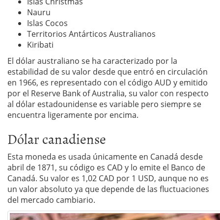
Islas Christmas
Nauru
Islas Cocos
Territorios Antárticos Australianos
Kiribati
El dólar australiano se ha caracterizado por la
estabilidad de su valor desde que entró en circulación
en 1966, es representado con el código AUD y emitido
por el Reserve Bank of Australia, su valor con respecto
al dólar estadounidense es variable pero siempre se
encuentra ligeramente por encima.
Dólar canadiense
Esta moneda es usada únicamente en Canadá desde
abril de 1871, su código es CAD y lo emite el Banco de
Canadá. Su valor es 1,02 CAD por 1 USD, aunque no es
un valor absoluto ya que depende de las fluctuaciones
del mercado cambiario.