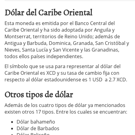
Dólar del Caribe Oriental
Esta moneda es emitida por el Banco Central del
Caribe Oriental y ha sido adoptada por Anguila y
Montserrat, territorios de Reino Unido; además de
Antigua y Barbuda, Dominica, Granada, San Cristóbal y
Nieves, Santa Lucía y San Vicente y las Granadinas,
todos ellos países independientes.
El símbolo que se usa para representar al dólar del
Caribe Oriental es XCD y su tasa de cambio fija con
respecto al dólar estadounidense es 1 USD a 2.7 XCD.
Otros tipos de dólar
Además de los cuatro tipos de dólar ya mencionados
existen otros 17 tipos. Entre los cuales se encuentran:
Dólar bahameño
Dólar de Barbados
Dólar Beliceño