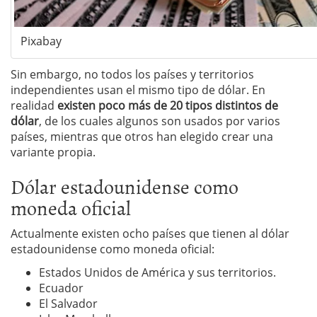
Pixabay
Sin embargo, no todos los países y territorios
independientes usan el mismo tipo de dólar. En
realidad
existen poco más de 20 tipos distintos de
dólar
, de los cuales algunos son usados por varios
países, mientras que otros han elegido crear una
variante propia.
Dólar estadounidense como
moneda oficial
Actualmente existen ocho países que tienen al dólar
estadounidense como moneda oficial:
Estados Unidos de América y sus territorios.
Ecuador
El Salvador