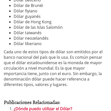
Dólar de Brunéi
Dólar fiyiano
Dólar guyanés
Dólar de Hong Kong
Dólar de las Islas Salomón
Dólar taiwanés
Dólar neozelandés
Dólar liberiano
Cada uno de estos tipos de dólar son emitidos por el
banco nacional del país que lo usa. Es común pensar
que el dólar estadounidense es la moneda de mayor
circulación a nivel mundial. Es la que mayor
importancia tiene, junto con el euro. Sin embargo, la
denominación dólar puede hacer referencia a
diferentes tipos, valores y lugares.
Publicaciones Relacionadas:
¿Dónde puedo utilizar el Dólar?