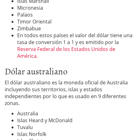
Islas Marshall
Micronesia
Palaos
Timor Oriental
Zimbabue
En todos estos países el valor del dólar tiene una
tasa de conversión 1 a 1 y es emitido por la
Reserva Federal de los Estados Unidos de
América.
Dólar australiano
El dólar australiano es la moneda oficial de Australia
incluyendo sus territorios, islas y estados
independientes por lo que es usado en 9 diferentes
zonas.
Australia
Islas Heard y McDonald
Tuvalu
Islas Norfolk