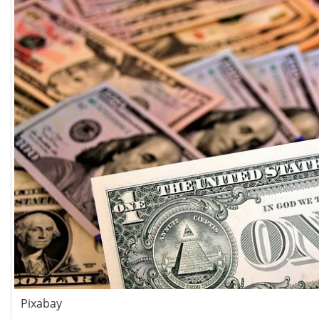
Pixabay