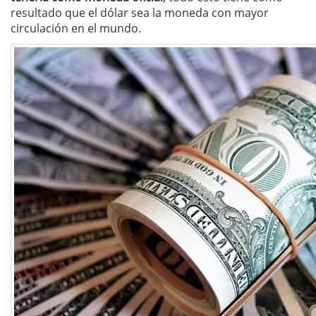
resultado que el dólar sea la moneda con mayor
circulación en el mundo.