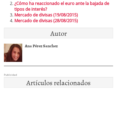
¿Cómo ha reaccionado el euro ante la bajada de
tipos de interés?
Mercado de divisas (19/08/2015)
Mercado de divisas (28/08/2015)
Autor
Ana Pérez Sanchez
Publicidad
Artículos relacionados