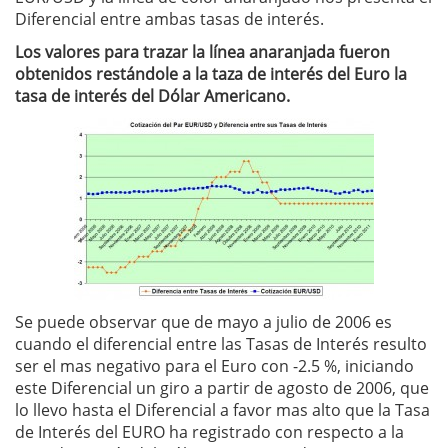
Diferencial entre ambas tasas de interés.
Los valores para trazar la línea anaranjada fueron
obtenidos restándole a la taza de interés del Euro la
tasa de interés del Dólar Americano.
Se puede observar que de mayo a julio de 2006 es
cuando el diferencial entre las Tasas de Interés resulto
ser el mas negativo para el Euro con -2.5 %, iniciando
este Diferencial un giro a partir de agosto de 2006, que
lo llevo hasta el Diferencial a favor mas alto que la Tasa
de Interés del EURO ha registrado con respecto a la