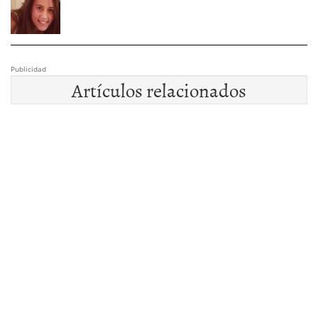
Publicidad
Artículos relacionados