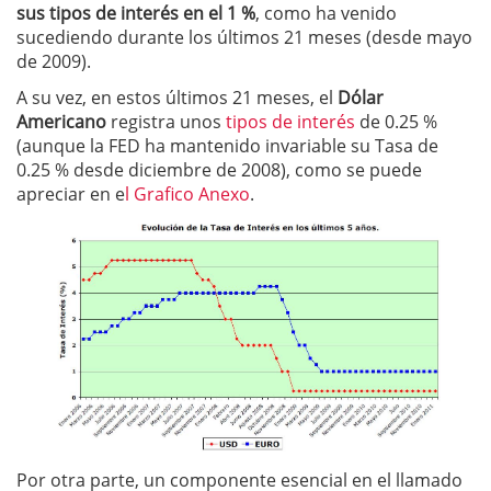
sus tipos de interés en el 1 %
, como ha venido
sucediendo durante los últimos 21 meses (desde mayo
de 2009).
A su vez, en estos últimos 21 meses, el
Dólar
Americano
registra unos
tipos de interés
de 0.25 %
(aunque la FED ha mantenido invariable su Tasa de
0.25 % desde diciembre de 2008), como se puede
apreciar en e
l Grafico Anexo
.
Por otra parte, un componente esencial en el llamado