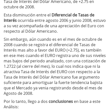
Tasa de Interés del Dólar Americano, de +2.75 en
octubre de 2008.
Esta disminución entre el
Diferencial de Tasas de
Interés
ocurrida entre agosto 2006 y junio 2008, estuvo
a su vez acompañada de una apreciación del Euro con
respecto al Dólar Americano.
Sin embargo, aún cuando es en el mes de octubre de
2008 cuando se registra el diferencial de Tasas de
Interés mas alto a favor del EURO (+2.75), es también
en ese mes cuando el EURO registra uno de sus niveles
mas bajos del periodo analizado, con una cotización de
1.2722 (al cierre del mes), lo cual nos indica que ni la
atractiva Tasa de Interés del EURO con respecto a la
Tasa de Interés del Dólar Americano fue argumento
suficiente para amortiguar la fuerte tendencia bajista
que el Mercado ya venia registrando desde el mes de
Agosto de 2008.
Por lo tanto, llego a dos
conclusiones
en base a este
Análisis: