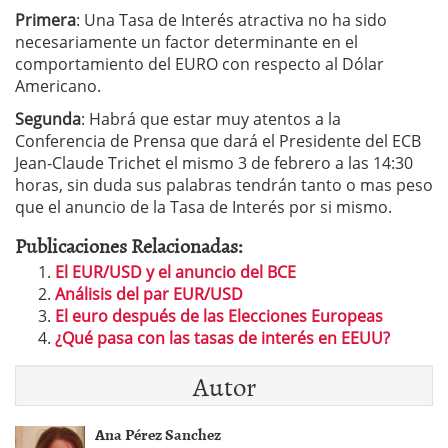
Primera
: Una Tasa de Interés atractiva no ha sido
necesariamente un factor determinante en el
comportamiento del EURO con respecto al Dólar
Americano.
Segunda
: Habrá que estar muy atentos a la
Conferencia de Prensa que dará el Presidente del ECB
Jean-Claude Trichet el mismo 3 de febrero a las 14:30
horas, sin duda sus palabras tendrán tanto o mas peso
que el anuncio de la Tasa de Interés por si mismo.
Publicaciones Relacionadas:
El EUR/USD y el anuncio del BCE
Análisis del par EUR/USD
El euro después de las Elecciones Europeas
¿Qué pasa con las tasas de interés en EEUU?
Autor
Ana Pérez Sanchez