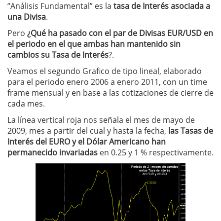
“Análisis Fundamental” es la
tasa de Interés asociada a
una Divisa
.
Pero
¿Qué ha pasado con el par de Divisas EUR/USD en
el periodo en el que ambas han mantenido sin
cambios su Tasa de Interés
?.
Veamos el segundo Grafico de tipo lineal, elaborado
para el periodo enero 2006 a enero 2011, con un time
frame mensual y en base a las cotizaciones de cierre de
cada mes.
La línea vertical roja nos señala el mes de mayo de
2009, mes a partir del cual y hasta la fecha,
las Tasas de
Interés del EURO y el Dólar Americano han
permanecido invariadas
en 0.25 y 1 % respectivamente.