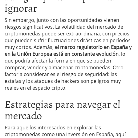
ignorar
Sin embargo, junto con las oportunidades vienen
riesgos significativos. La volatilidad del mercado de
criptomonedas puede ser extraordinaria, con precios
que pueden sufrir fluctuaciones drásticas en períodos
muy cortos. Además,
el marco regulatorio en España y
en la Unión Europea está en constante evolución
, lo
que podría afectar la forma en que se pueden
comprar, vender y almacenar criptomonedas. Otro
factor a considerar es el riesgo de seguridad: las
estafas y los ataques de hackers son peligros muy
reales en el espacio cripto.
Estrategias para navegar el
mercado
Para aquellos interesados en explorar las
criptomonedas como una inversión en España, aquí