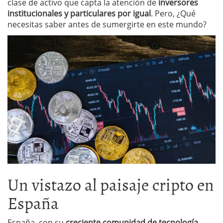
clase de activo que capta la atención de
inversores
institucionales y particulares por igual
. Pero, ¿Qué
necesitas saber antes de sumergirte en este mundo?
Un vistazo al paisaje cripto en
España
España, con su
creciente comunidad de tecnología