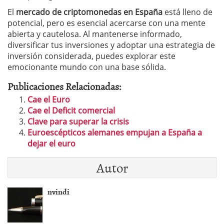
El
mercado de criptomonedas en España
está lleno de
potencial, pero es esencial acercarse con una mente
abierta y cautelosa. Al mantenerse informado,
diversificar tus inversiones y adoptar una estrategia de
inversión considerada, puedes explorar este
emocionante mundo con una base sólida.
Publicaciones Relacionadas:
Cae el Euro
Cae el Deficit comercial
Clave para superar la crisis
Euroescépticos alemanes empujan a España a
dejar el euro
Autor
nvindi