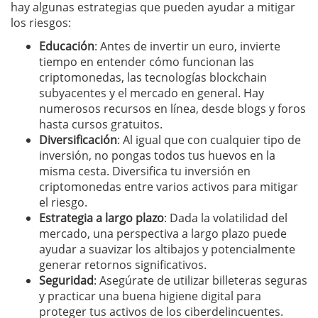
hay algunas estrategias que pueden ayudar a mitigar
los riesgos:
Educación
: Antes de invertir un euro, invierte
tiempo en entender cómo funcionan las
criptomonedas, las tecnologías blockchain
subyacentes y el mercado en general. Hay
numerosos recursos en línea, desde blogs y foros
hasta cursos gratuitos.
Diversificación
: Al igual que con cualquier tipo de
inversión, no pongas todos tus huevos en la
misma cesta. Diversifica tu inversión en
criptomonedas entre varios activos para mitigar
el riesgo.
Estrategia a largo plazo
: Dada la volatilidad del
mercado, una perspectiva a largo plazo puede
ayudar a suavizar los altibajos y potencialmente
generar retornos significativos.
Seguridad
: Asegúrate de utilizar billeteras seguras
y practicar una buena higiene digital para
proteger tus activos de los ciberdelincuentes.