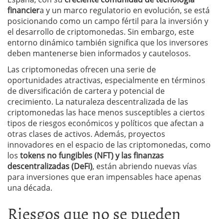
financier
a y un marco regulatorio en evolución, se está
posicionando como un campo fértil para la inversión y
el desarrollo de criptomonedas. Sin embargo, este
entorno dinámico también significa que los inversores
deben mantenerse bien informados y cautelosos.
Las criptomonedas ofrecen una serie de
oportunidades atractivas, especialmente en términos
de diversificación de cartera y potencial de
crecimiento. La naturaleza descentralizada de las
criptomonedas las hace menos susceptibles a ciertos
tipos de riesgos económicos y políticos que afectan a
otras clases de activos. Además, proyectos
innovadores en el espacio de las criptomonedas, como
los
tokens no fungibles (NFT) y las finanzas
descentralizadas (DeFi)
, están abriendo nuevas vías
para inversiones que eran impensables hace apenas
una década.
Riesgos que no se pueden