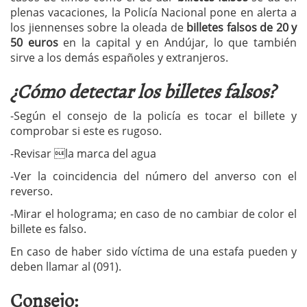
plenas vacaciones, la Policía Nacional pone en alerta a
los jiennenses sobre la oleada de
billetes falsos de 20 y
50 euros
en la capital y en Andújar, lo que también
sirve a los demás españoles y extranjeros.
¿Cómo detectar los billetes falsos?
-Según el consejo de la policía es tocar el billete y
comprobar si este es rugoso.
-Revisar la marca del agua
-Ver la coincidencia del número del anverso con el
reverso.
-Mirar el holograma; en caso de no cambiar de color el
billete es falso.
En caso de haber sido víctima de una estafa pueden y
deben llamar al (091).
Consejo: