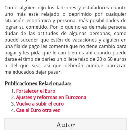
Como alguien dijo los ladrones y estafadores cuanto
uno más esté relajado o deprimido por cualquier
situación económica y personal más posibilidades de
lograr su cometido. Por lo que no es de mala persona
dudar de las actitudes de algunas personas, como
puede suceder que estén de vacaciones y alguien en
una fila de pago les comente que no tiene cambio para
pagar y les pida que le cambien es ahí cuando puede
darse el timo de darles un billete falso de 20 o 50 euros
o del que sea, así que deberán aunque parezcan
maleducados dejar pasar.
Publicaciones Relacionadas:
Fortalecer el Euro
Ajustes y reformas en Eurozona
Vuelve a subir el euro
Cae el Euro otra vez
Autor