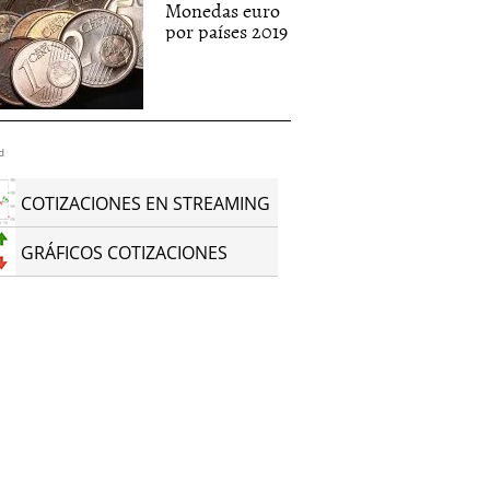
Monedas euro
por países 2019
d
COTIZACIONES EN STREAMING
GRÁFICOS COTIZACIONES