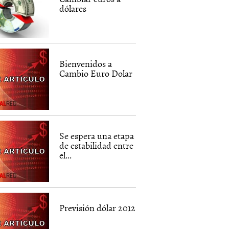
dólares
Bienvenidos a
Cambio Euro Dolar
Se espera una etapa
de estabilidad entre
el...
Previsión dólar 2012