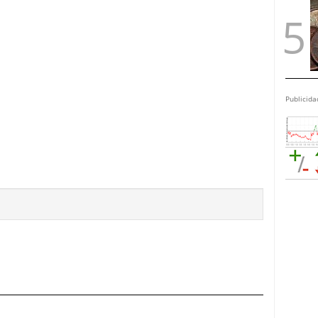
Publicida