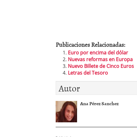
Publicaciones Relacionadas:
Euro por encima del dólar
Nuevas reformas en Europa
Nuevo Billete de Cinco Euros
Letras del Tesoro
Autor
Ana Pérez Sanchez