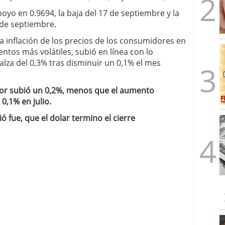
yo en 0.9694, la baja del 17 de septiembre y la
0 de septiembre.
a inflación de los precios de los consumidores en
ntos más volátiles, subió en línea con lo
za del 0,3% tras disminuir un 0,1% el mes
or subió un 0,2%, menos que el aumento
 0,1% en julio.
 fue, que el dolar termino el cierre