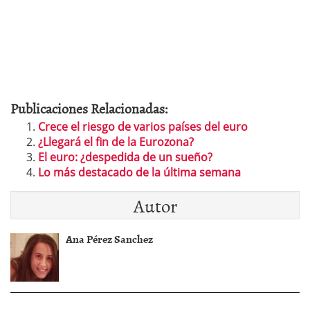
Publicaciones Relacionadas:
Crece el riesgo de varios países del euro
¿Llegará el fin de la Eurozona?
El euro: ¿despedida de un sueño?
Lo más destacado de la última semana
Autor
Ana Pérez Sanchez