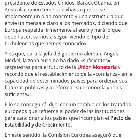
presidente de Estados Unidos, Barack Obama, en
Australia, quien teme que «hasta que no se
implemente un plan concreto y una estructura que
envíe un mensaje claro a los mercados, diciendo que
Europa respalda firmemente al euro y hará lo que
debe hacer, vamos a seguir viendo el tipo de
turbulencias que hemos conocido».
Y es que, para la jefa del gobierno alemán, Angela
Merkel, la zona euro no ha dado «suficientes»
respuestas para el futuro de la
Unión Monetaria
y
recordó que el restablecimiento de la «confianza» en la
capacidad de determinados países para ordenar sus
finanzas públicas y a reformar su economía «no es
suficiente».
Ello se conseguirá, dijo, con un cambio en los tratados
europeos que refuerce el poder de las instituciones
para sancionar a los países que incumplan el
Pacto de
Estabilidad y de Crecimiento.
En este sentido, la Comisión Europea aseguró que