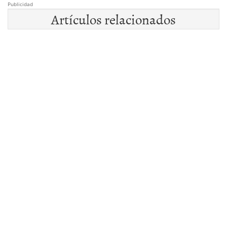
Publicidad
Artículos relacionados