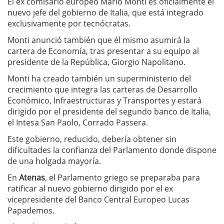
El ex comisario europeo Mario Monti es oficialmente el
nuevo jefe del gobierno de Italia, que está integrado
exclusivamente por tecnócratas.
Monti anunció también que él mismo asumirá la
cartera de Economía, tras presentar a su equipo al
presidente de la República, Giorgio Napolitano.
Monti ha creado también un superministerio del
crecimiento que integra las carteras de Desarrollo
Económico, Infraestructuras y Transportes y estará
dirigido por el presidente del segundo banco de Italia,
el Intesa San Paolo, Corrado Passera.
Este gobierno, reducido, debería obtener sin
dificultades la confianza del Parlamento donde dispone
de una holgada mayoría.
En
Atenas
, el Parlamento griego se preparaba para
ratificar al nuevo gobierno dirigido por el ex
vicepresidente del Banco Central Europeo Lucas
Papademos.