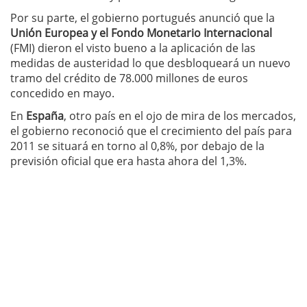
Por su parte, el gobierno portugués anunció que la
Unión Europea y el Fondo Monetario Internacional
(FMI) dieron el visto bueno a la aplicación de las
medidas de austeridad lo que desbloqueará un nuevo
tramo del crédito de 78.000 millones de euros
concedido en mayo.
En
España
, otro país en el ojo de mira de los mercados,
el gobierno reconoció que el crecimiento del país para
2011 se situará en torno al 0,8%, por debajo de la
previsión oficial que era hasta ahora del 1,3%.