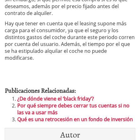
deseamos, además por el precio fijado antes del
contrato de alquiler.
Hay que tener en cuenta que el leasing supone más
carga para el consumidor, ya que el seguro y los
distintos gastos del coche durante este periodo corren
por cuenta del usuario. Además, el tiempo por el que
se ha estipulado alquilar el coche no puede
modificarse.
Publicaciones Relacionadas:
¿De dónde viene el ‘black friday’?
Por qué siempre debes cerrar tus cuentas si no
las va a usar más
Qué es una retrocesión en un fondo de inversión
Autor