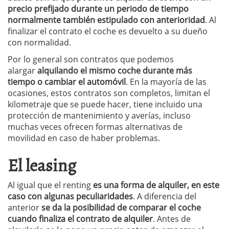
precio prefijado durante un periodo de tiempo
normalmente también estipulado con anterioridad
. Al
finalizar el contrato el coche es devuelto a su dueño
con normalidad.
Por lo general son contratos que podemos
alargar
alquilando el mismo coche durante más
tiempo o cambiar el automóvil
. En la mayoría de las
ocasiones, estos contratos son completos, limitan el
kilometraje que se puede hacer, tiene incluido una
protección de mantenimiento y averías, incluso
muchas veces ofrecen formas alternativas de
movilidad en caso de haber problemas.
El leasing
Al igual que el renting
es una forma de alquiler, en este
caso con algunas peculiaridades
. A diferencia del
anterior
se da la posibilidad de comparar el coche
cuando finaliza el contrato de alquiler
. Antes de