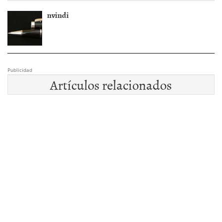
nvindi
Publicidad
Artículos relacionados