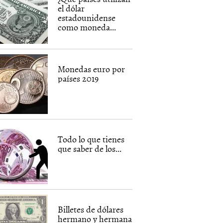
el dólar
estadounidense
como moneda...
Monedas euro por
países 2019
Todo lo que tienes
que saber de los...
Billetes de dólares
hermano y hermana