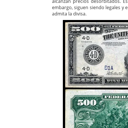
alcanzan precios desorbitados. Es 
embargo, siguen siendo legales y e
admita la divisa.