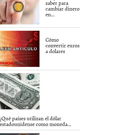
saber para
cambiar dinero
en...
Cómo
convertir euros
a dolares
¿Qué países utilizan el dólar
estadounidense como moneda...