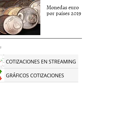
Monedas euro
por países 2019
d
COTIZACIONES EN STREAMING
GRÁFICOS COTIZACIONES