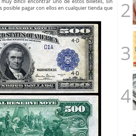
muy difícil encontrar uno de estos billetes, sin
s posible pagar con ellos en cualquier tienda que