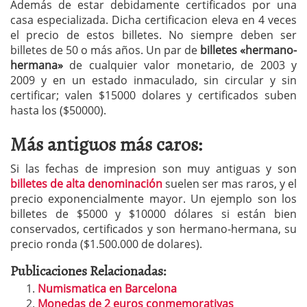
Además de estar debidamente certificados por una
casa especializada. Dicha certificacion eleva en 4 veces
el precio de estos billetes. No siempre deben ser
billetes de 50 o más años. Un par de
billetes «hermano-
hermana»
de cualquier valor monetario, de 2003 y
2009 y en un estado inmaculado, sin circular y sin
certificar; valen $15000 dolares y certificados suben
hasta los ($50000).
Más antiguos más caros:
Si las fechas de impresion son muy antiguas y son
billetes de alta denominación
suelen ser mas raros, y el
precio exponencialmente mayor. Un ejemplo son los
billetes de $5000 y $10000 dólares si están bien
conservados, certificados y son hermano-hermana, su
precio ronda ($1.500.000 de dolares).
Publicaciones Relacionadas:
Numismatica en Barcelona
Monedas de 2 euros conmemorativas