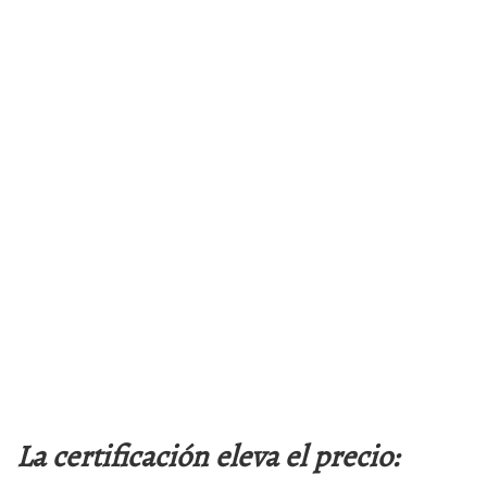
La certificación eleva el precio: