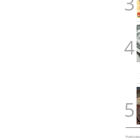
Publicida