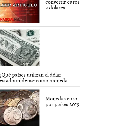
convertir euros
a dolares
¿Qué países utilizan el dólar
estadounidense como moneda...
Monedas euro
por países 2019