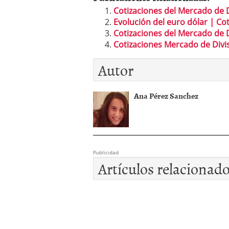
Cotizaciones del Mercado de D
Evolución del euro dólar | Co
Cotizaciones del Mercado de D
Cotizaciones Mercado de Divis
Autor
Ana Pérez Sanchez
Publicidad
Artículos relacionad