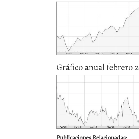
Gráfico anual febrero 2
Publicaciones Relacionadas: