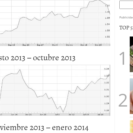
Publicida
TOP 
to 2013 – octubre 2013
viembre 2013 – enero 2014