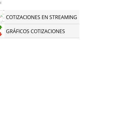
d
COTIZACIONES EN STREAMING
GRÁFICOS COTIZACIONES