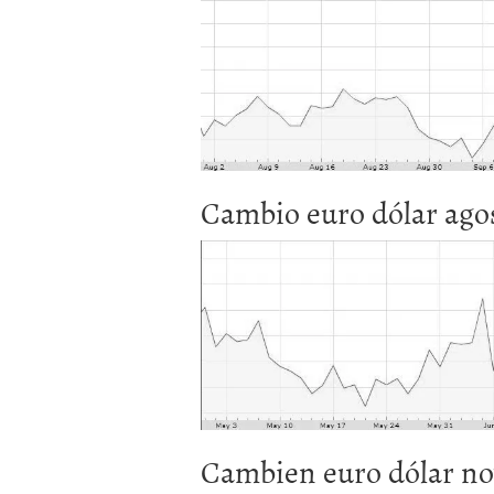
Cambio euro dólar agos
Cambien euro dólar no