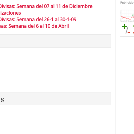
Publicida
ivisas: Semana del 07 al 11 de Diciembre
tizaciones
ivisas: Semana del 26-1 al 30-1-09
as: Semana del 6 al 10 de Abril
os