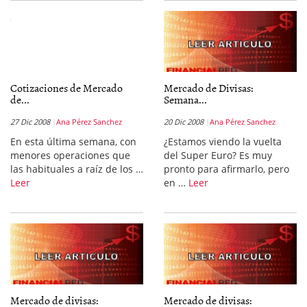
Cotizaciones de Mercado
Mercado de Divisas:
de...
Semana...
27 Dic 2008
Ana Pérez Sanchez
20 Dic 2008
Ana Pérez Sanchez
En esta última semana, con
¿Estamos viendo la vuelta
menores operaciones que
del Super Euro? Es muy
las habituales a raíz de los …
pronto para afirmarlo, pero
Leer
en …
Leer
Mercado de divisas:
Mercado de divisas: