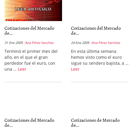
Cotizaciones del Mercado
Cotizaciones del Mercado
de...
de...
31 Ene 2009
Ana Pérez Sanchez
24 Ene 2009
Ana Pérez Sanchez
Terminó el primer mes del
En esta última semana
año, en el que el gran
hemos visto como el euro
perdedor fue el euro, con
sigue su sendero bajista, a …
una …
Leer
Leer
Cotizaciones del Mercado
Cotizaciones de Mercado
de...
de...