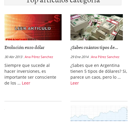
Evolución euro dólar
¿Sabes cuántos tipos de...
30 Abr 2013
Ana Pérez Sanchez
29 Ene 2014
Ana Pérez Sanchez
Siempre que sucede al
¿Sabes que en Argentina
hacer inversiones, es
tienen 5 tipos de dólares? Si,
importante ser consciente
parece un caos, pero lo …
de los …
Leer
Leer