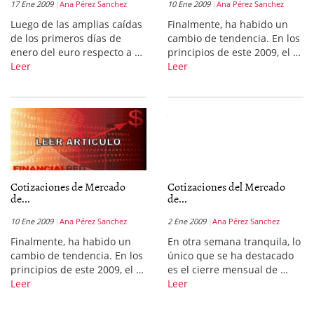
17 Ene 2009
Ana Pérez Sanchez
10 Ene 2009
Ana Pérez Sanchez
Luego de las amplias caídas
Finalmente, ha habido un
de los primeros días de
cambio de tendencia. En los
enero del euro respecto a …
principios de este 2009, el …
Leer
Leer
Cotizaciones de Mercado
Cotizaciones del Mercado
de...
de...
10 Ene 2009
Ana Pérez Sanchez
2 Ene 2009
Ana Pérez Sanchez
Finalmente, ha habido un
En otra semana tranquila, lo
cambio de tendencia. En los
único que se ha destacado
principios de este 2009, el …
es el cierre mensual de …
Leer
Leer