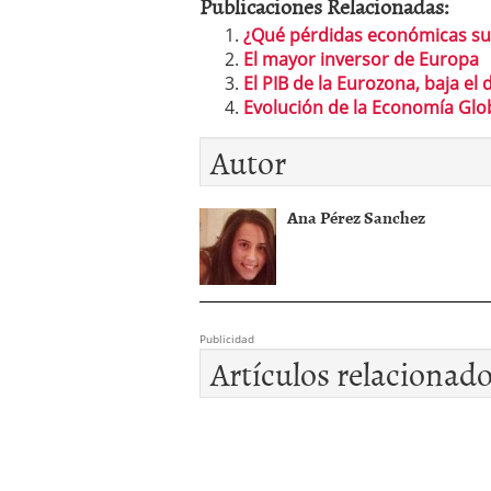
Publicaciones Relacionadas:
¿Qué pérdidas económicas su
El mayor inversor de Europa
El PIB de la Eurozona, baja el d
Evolución de la Economía Glo
Autor
Ana Pérez Sanchez
Publicidad
Artículos relacionad