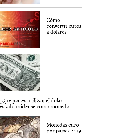
Cómo
convertir euros
a dolares
¿Qué países utilizan el dólar
estadounidense como moneda...
Monedas euro
por países 2019