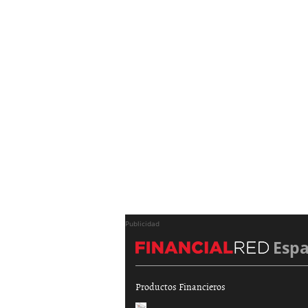
Publicidad
Esp
Productos Financieros