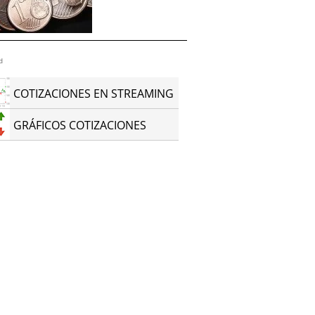
d
COTIZACIONES EN STREAMING
GRÁFICOS COTIZACIONES