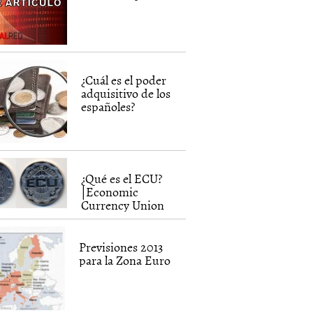
¿Cuál es el poder
adquisitivo de los
españoles?
¿Qué es el ECU?
|Economic
Currency Union
Previsiones 2013
para la Zona Euro