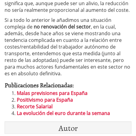
significa que, aunque puede ser un alivio, la reducción
no sería realmente proporcional al aumento del coste.
Si a todo lo anterior le añadimos una situación
compleja de
no renovación del sector
, en la cual,
además, desde hace años se viene mostrando una
tendencia complicada en cuanto a la relación entre
costes/rentabilidad del trabajador autónomo de
transporte, entendemos que esta medida (junto al
resto de las adoptadas) puede ser interesante, pero
para muchos actores fundamentales en este sector no
es en absoluto definitiva.
Publicaciones Relacionadas:
Malas previsiones para España
Positivismo para España
Recorte Salarial
La evolución del euro durante la semana
Autor