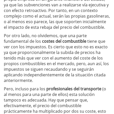
ya que las subvenciones van a realizarse vía ejecutiva y
con efecto retroactivo. Por tanto, en un contexto
complejo como el actual, serán las propias gasolineras,
o al menos eso parece, las que soporten inicialmente
el impacto de esta rebaja del precio del combustible.
Por otro lado, no olvidemos, que una parte
fundamental de los
costes del combustible
tiene que
ver con los impuestos. Es cierto que esto no es exacto
ya que proporcionalmente la subida de precios ha
tenido más que ver con el aumento del coste de los
propios combustibles en el mercado, pero, aun así, los
impuestos se siguen recaudando y se seguirán
aplicando independientemente de la situación citada
anteriormente.
Pero, incluso para los
profesionales del transporte
(o
al menos para una parte de ellos) esta solución
tampoco es adecuada. Hay que pensar que,
efectivamente, el precio del combustible
prácticamente ha multiplicado por dos su coste, esto