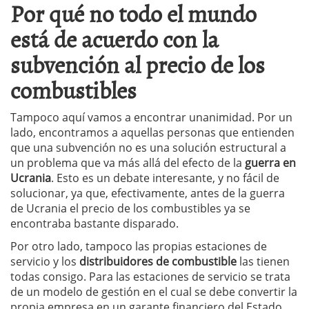
Por qué no todo el mundo
está de acuerdo con la
subvención al precio de los
combustibles
Tampoco aquí vamos a encontrar unanimidad. Por un
lado, encontramos a aquellas personas que entienden
que una subvención no es una solución estructural a
un problema que va más allá del efecto de la
guerra en
Ucrania
. Esto es un debate interesante, y no fácil de
solucionar, ya que, efectivamente, antes de la guerra
de Ucrania el precio de los combustibles ya se
encontraba bastante disparado.
Por otro lado, tampoco las propias estaciones de
servicio y los
distribuidores de combustible
las tienen
todas consigo. Para las estaciones de servicio se trata
de un modelo de gestión en el cual se debe convertir la
propia empresa en un garante financiero del Estado,