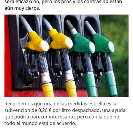
será eficaz o no, pero los pros y los contras no están
aún muy claros.
Recordemos que una de las medidas estrella es la
subvención de 0,20 € por litro despachado, una ayuda
que podría parecer interesante, pero con la que no
todo el mundo está de acuerdo.