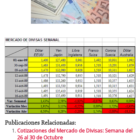
Publicaciones Relacionadas:
Cotizaciones del Mercado de Divisas: Semana del
26 al 30 de Octubre