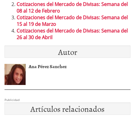
Cotizaciones del Mercado de Divisas: Semana del
08 al 12 de Febrero
Cotizaciones del Mercado de Divisas: Semana del
15 al 19 de Marzo
Cotizaciones del Mercado de Divisas: Semana del
26 al 30 de Abril
Autor
Ana Pérez Sanchez
Publicidad
Artículos relacionados