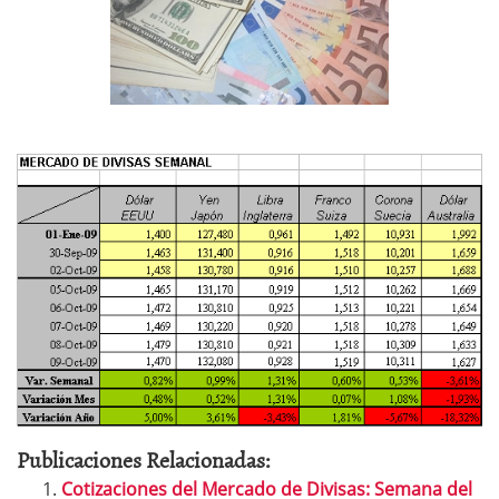
Publicaciones Relacionadas:
Cotizaciones del Mercado de Divisas: Semana del