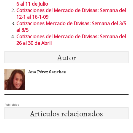
6 al 11 de Julio
Cotizaciones del Mercado de Divisas: Semana del
12-1 al 16-1-09
Cotizaciones Mercado de Divisas: Semana del 3/5
al 8/5
Cotizaciones del Mercado de Divisas: Semana del
26 al 30 de Abril
Autor
Ana Pérez Sanchez
Publicidad
Artículos relacionados