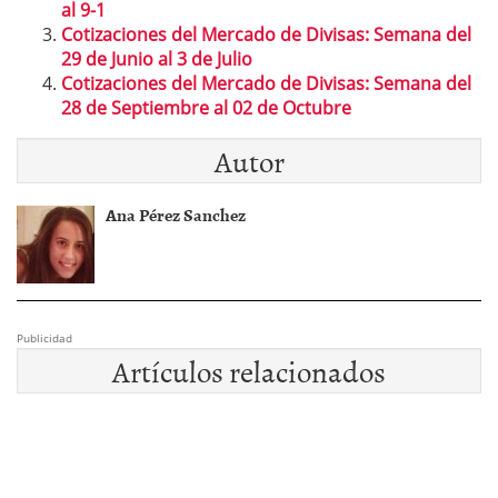
al 9-1
Cotizaciones del Mercado de Divisas: Semana del
29 de Junio al 3 de Julio
Cotizaciones del Mercado de Divisas: Semana del
28 de Septiembre al 02 de Octubre
Autor
Ana Pérez Sanchez
Publicidad
Artículos relacionados