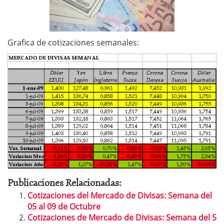
Grafica de cotizaciones semanales:
Publicaciones Relacionadas:
Cotizaciones del Mercado de Divisas: Semana del
05 al 09 de Octubre
Cotizaciones de Mercado de Divisas: Semana del 5