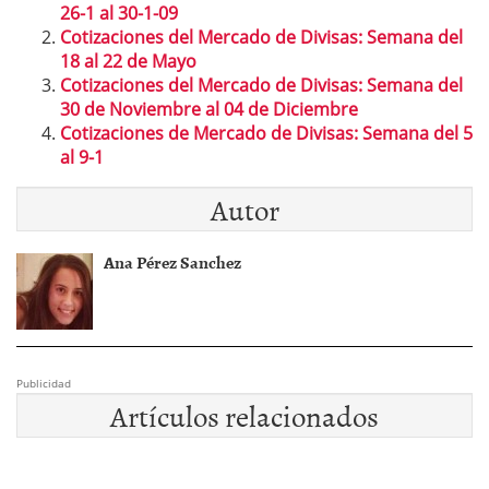
26-1 al 30-1-09
Cotizaciones del Mercado de Divisas: Semana del
18 al 22 de Mayo
Cotizaciones del Mercado de Divisas: Semana del
30 de Noviembre al 04 de Diciembre
Cotizaciones de Mercado de Divisas: Semana del 5
al 9-1
Autor
Ana Pérez Sanchez
Publicidad
Artículos relacionados