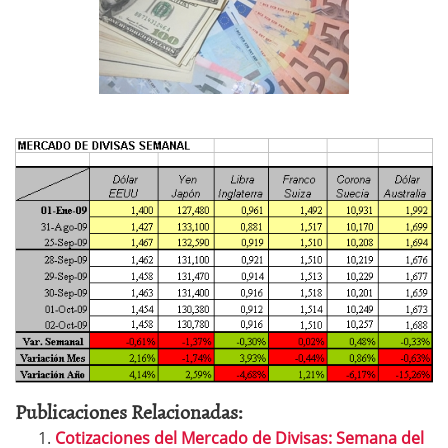
Publicaciones Relacionadas:
Cotizaciones del Mercado de Divisas: Semana del