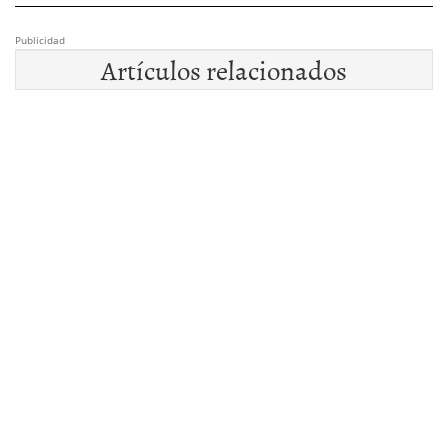
Publicidad
Artículos relacionados