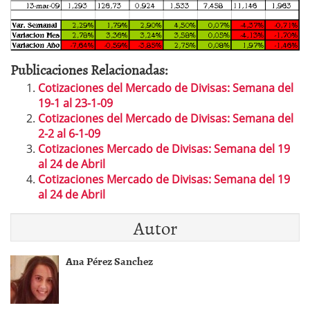
Publicaciones Relacionadas:
Cotizaciones del Mercado de Divisas: Semana del
19-1 al 23-1-09
Cotizaciones del Mercado de Divisas: Semana del
2-2 al 6-1-09
Cotizaciones Mercado de Divisas: Semana del 19
al 24 de Abril
Cotizaciones Mercado de Divisas: Semana del 19
al 24 de Abril
Autor
Ana Pérez Sanchez