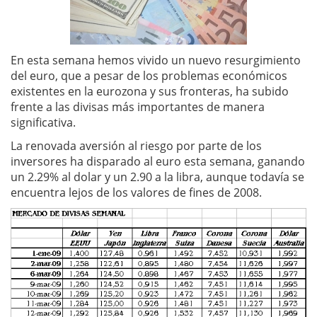
En esta semana hemos vivido un nuevo resurgimiento
del euro, que a pesar de los problemas económicos
existentes en la eurozona y sus fronteras, ha subido
frente a las divisas más importantes de manera
significativa.
La renovada aversión al riesgo por parte de los
inversores ha disparado al euro esta semana, ganando
un 2.29% al dolar y un 2.90 a la libra, aunque todavía se
encuentra lejos de los valores de fines de 2008.