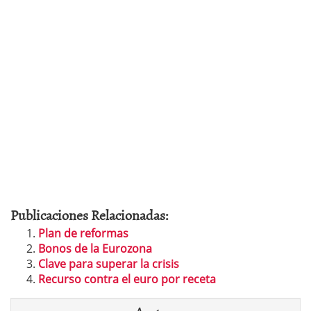
Publicaciones Relacionadas:
Plan de reformas
Bonos de la Eurozona
Clave para superar la crisis
Recurso contra el euro por receta