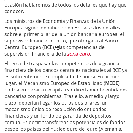
ocasión hablaremos de todos los detalles que hay que
conocer.
Los ministros de Economía y Finanzas de la Unión
Europea siguen debatiendo en Bruselas los detalles
sobre el primer pilar de la unión bancaria europea, el
supervisor financiero único, que otorgará al Banco
Central Europeo (BCE)las competencias de
supervisión financiera de la
zona euro
.
El tema de traspasar las competencias de vigilancia
financiera de los bancos centrales nacionales al BCE ya
es suficientemente complicado de por sí. En primer
lugar, el Mecanismo Europeo de Estabilidad (
MEDE
)
podría empezar a recapitalizar directamente entidades
bancarias con problemas. Tras ello, a medio y largo
plazo, deberían llegar los otros dos pilares: un
mecanismo único de resolución de entidades
financieras y un fondo de garantía de depósitos
común. Es decir: transferencias potenciales de fondos
desde los países del núcleo duro del euro (Alemania,