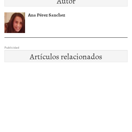
Autor
Ana Pérez Sanchez
Publicidad
Artículos relacionados