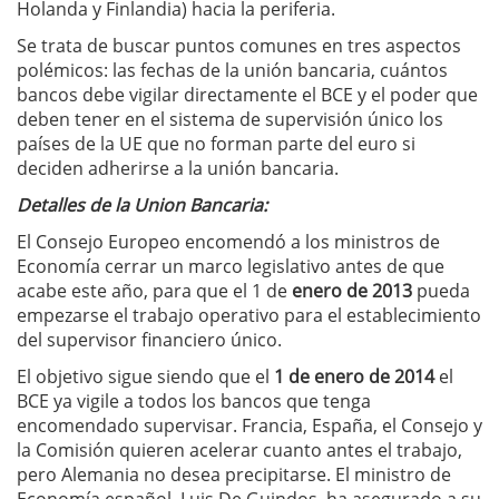
Holanda y Finlandia) hacia la periferia.
Se trata de buscar puntos comunes en tres aspectos
polémicos: las fechas de la unión bancaria, cuántos
bancos debe vigilar directamente el BCE y el poder que
deben tener en el sistema de supervisión único los
países de la UE que no forman parte del euro si
deciden adherirse a la unión bancaria.
Detalles de la Union Bancaria:
El Consejo Europeo encomendó a los ministros de
Economía cerrar un marco legislativo antes de que
acabe este año, para que el 1 de
enero de 2013
pueda
empezarse el trabajo operativo para el establecimiento
del supervisor financiero único.
El objetivo sigue siendo que el
1 de enero de 2014
el
BCE ya vigile a todos los bancos que tenga
encomendado supervisar. Francia, España, el Consejo y
la Comisión quieren acelerar cuanto antes el trabajo,
pero Alemania no desea precipitarse. El ministro de