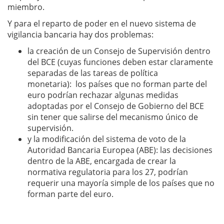
miembro.
Y para el reparto de poder en el nuevo sistema de
vigilancia bancaria hay dos problemas:
la creación de un Consejo de Supervisión dentro
del BCE (cuyas funciones deben estar claramente
separadas de las tareas de política
monetaria): los países que no forman parte del
euro podrían rechazar algunas medidas
adoptadas por el Consejo de Gobierno del BCE
sin tener que salirse del mecanismo único de
supervisión.
y la modificación del sistema de voto de la
Autoridad Bancaria Europea (ABE): las decisiones
dentro de la ABE, encargada de crear la
normativa regulatoria para los 27, podrían
requerir una mayoría simple de los países que no
forman parte del euro.